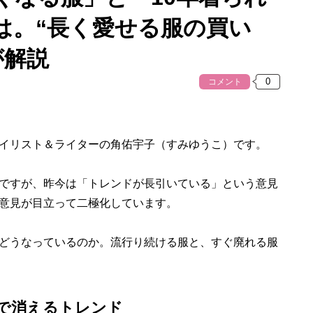
は。“長く愛せる服の買い
が解説
コメント
イリスト＆ライターの角佑宇子（すみゆうこ）です。
ですが、昨今は「トレンドが長引いている」という意見
意見が目立って二極化しています。
どうなっているのか。流行り続ける服と、すぐ廃れる服
で消えるトレンド