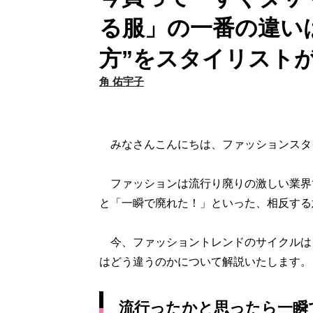
る服」の一番の違い
方”をスタイリスト
角 佑宇子
みなさんこんにちは、ファッションスタ
ファッションは流行り廃りの激しい業界
と「一瞬で廃れた！」といった、相反する
今、ファッショントレンドのサイクルは
はどう違うのかについて解説いたします。
流行ったかと思ったら一瞬