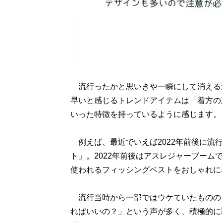
流行ったかと思いきや一瞬にして消える
早いと感じるトレンドアイテムは「着方の
いった特徴を持っているように感じます。
例えば、最近でいえば2022年前後に流
ト」。2022年前後はアスレジャーブー
使われるフィッシングベストをおしゃれに
流行当時から一部ではウケていたものの
ればいいの？」という声が多く、積極的に