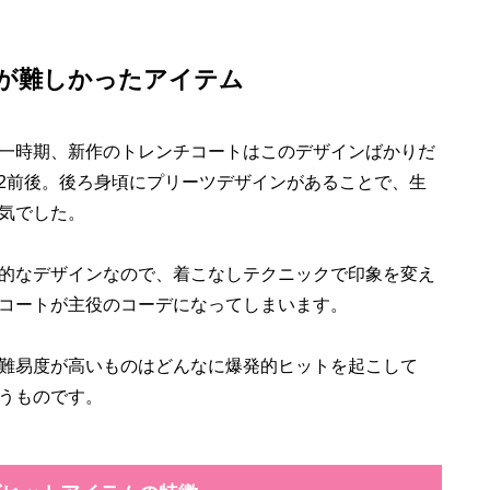
が難しかったアイテム
一時期、新作のトレンチコートはこのデザインばかりだ
022前後。後ろ身頃にプリーツデザインがあることで、生
気でした。
的なデザインなので、着こなしテクニックで印象を変え
コートが主役のコーデになってしまいます。
難易度が高いものはどんなに爆発的ヒットを起こして
うものです。