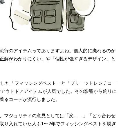
流行のアイテムってありますよね。個人的に廃れるのが
正解がわかりにくい」や「個性が強すぎるデザイン」と
行した「フィッシングベスト」と「プリーツトレンチコー
ムでアウトドアアイテムが人気でした。その影響から釣りに
着るコーデが流行しました。
、マジョリティの意見としては「変……」「どう合わせ
取り入れていた人も1〜2年でフィッシングベストを脱ぎ