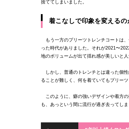
捨ててしまいました。
着こなしで印象を変えるの
もう一方のプリーツトレンチコートは、
った時代がありました。それが2021〜2
地のボリュームが出て揺れ感が美しいと人
しかし、普通のトレンチとは違った個性
ることが難しく、何を着ていてもプリーツ
このように、癖の強いデザインや着方の
も、あっという間に流行が過ぎ去ってしま