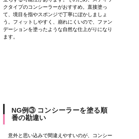
クタイプのコンシーラーがおすすめ。直接塗っ
て、境目を指やスポンジで丁寧にぼかしましょ
う。フィットしやすく、崩れにくいので、ファン
デーションを塗ったような自然な仕上がりになり
ます。
NG例③ コンシーラーを塗る順
番の勘違い
意外と思い込みで間違えやすいのが、コンシー