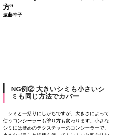
方”
遠藤幸子
NG例② 大きいシミも小さいシ
ミも同じ方法でカバー
シミと一括りにしがちですが、大きさによって
使うコンシーラーも塗り方も変わります。小さな
シミには硬めのテクスチャーのコンシーラーで、