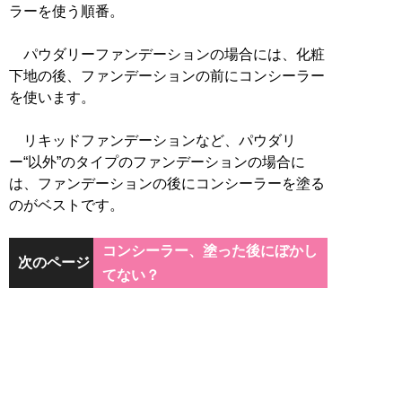
ラーを使う順番。
パウダリーファンデーションの場合には、化粧
下地の後、ファンデーションの前にコンシーラー
を使います。
リキッドファンデーションなど、パウダリ
ー“以外”のタイプのファンデーションの場合に
は、ファンデーションの後にコンシーラーを塗る
のがベストです。
コンシーラー、塗った後にぼかし
次のページ
てない？