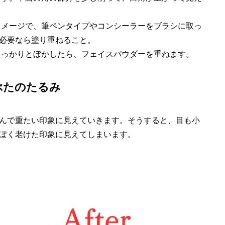
イメージで、筆ペンタイプやコンシーラーをブラシに取っ
必要なら塗り重ねること。
しっかりとぼかしたら、フェイスパウダーを重ねます。
ぶたのたるみ
んで重たい印象に見えていきます。そうすると、目も小
ぽく老けた印象に見えてしまいます。