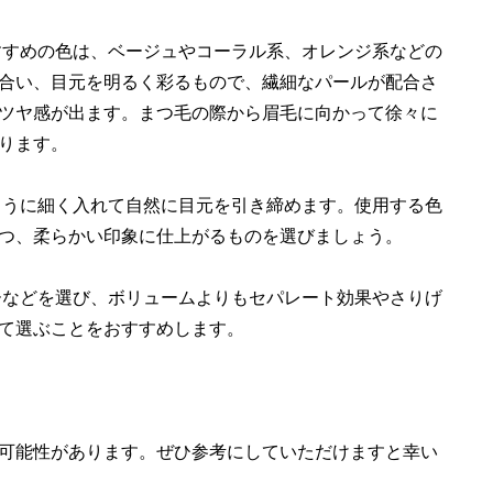
すすめの色は、ベージュやコーラル系、オレンジ系などの
合い、目元を明るく彩るもので、繊細なパールが配合さ
ツヤ感が出ます。まつ毛の際から眉毛に向かって徐々に
ります。
ように細く入れて自然に目元を引き締めます。使用する色
つ、柔らかい印象に仕上がるものを選びましょう。
ーなどを選び、ボリュームよりもセパレート効果やさりげ
て選ぶことをおすすめします。
可能性があります。ぜひ参考にしていただけますと幸い