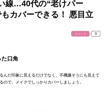
線…40代の“老けパー
でもカバーできる！ 悪目立
コメント
った口角
るんだ印象に見えるだけでなく、不機嫌そうにも見えて
るので、メイクでしっかりカバーしましょう。