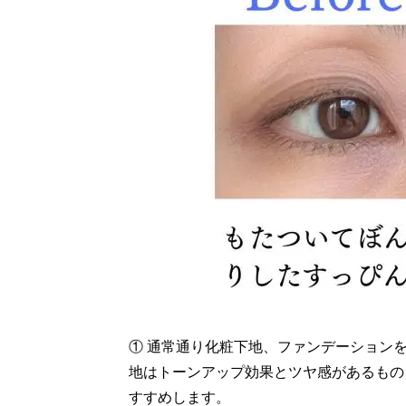
① 通常通り化粧下地、ファンデーション
地はトーンアップ効果とツヤ感があるもの
すすめします。