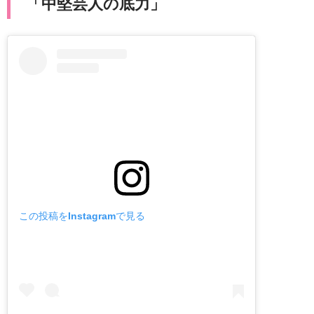
「中堅芸人の底力」
この投稿をInstagramで見る