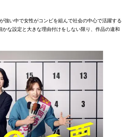
が強い中で女性がコンビを組んで社会の中心で活躍する
。細かな設定と大きな理由付けをしない限り、作品の違和