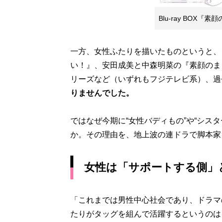
Blu-ray BOX
一方、女性ふたりを描いたものというと、
い！』、安田成美と中森明菜の『素顔のま
リーズなど（いずれもフジテレビ系）、過
りませんでした。
ではなぜ今期に“女性バディもの”や“シス
か。その理由を、地上波の連ドラで脚本家
女性は「サポートする側」
「これまでは男性中心社会であり、ドラマ
たりがタッグを組んで活躍するというのは