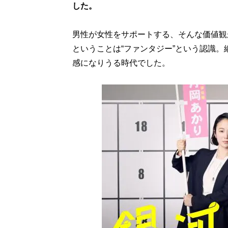
した。
男性が女性をサポートする、そんな価値観
ということは“ファンタジー”という認識
感になりうる時代でした。