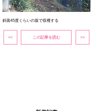
斜面45度くらいの坂で収穫する
<<
この記事を読む
>>