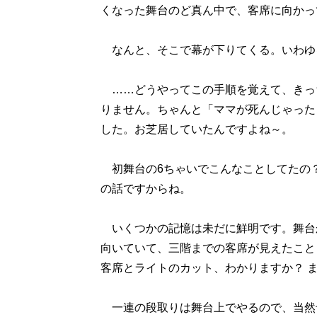
くなった舞台のど真ん中で、客席に向かっ
なんと、そこで幕が下りてくる。いわゆ
……どうやってこの手順を覚えて、きっ
りません。ちゃんと「ママが死んじゃった
した。お芝居していたんですよね～。
初舞台の6ちゃいでこんなことしてたの？ 
の話ですからね。
いくつかの記憶は未だに鮮明です。舞台
向いていて、三階までの客席が見えたこと
客席とライトのカット、わかりますか？ 
一連の段取りは舞台上でやるので、当然