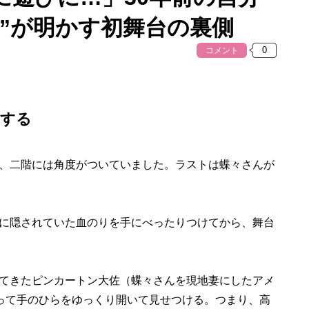
役”が明かす初舞台の裏側
コメント
当する
、二階には角度がついていました。ラストは蝶々さんが
に隠されていた血のりを手にべったりつけてから、舞台
てきたピンカートン大佐（蝶々さんを現地妻にしたアメ
切って手のひらをゆっくり開いて見せつける。つまり、高