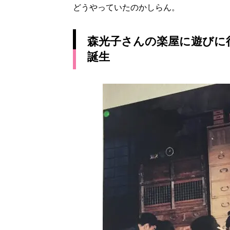
どうやっていたのかしらん。
森光子さんの楽屋に遊びに行
誕生