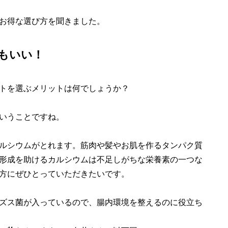
お得な選び方を聞きました。
もいい！
トを選ぶメリットは何でしょうか？
いうことですね。
ルシウムがとれます。筋肉や髪やお肌を作るタンパク質
形成を助けるカルシウムは不足しがちな栄養素の一つな
方にぜひとっていただきたいです。
ズス菌が入っているので、腸内環境を整えるのに役立ち