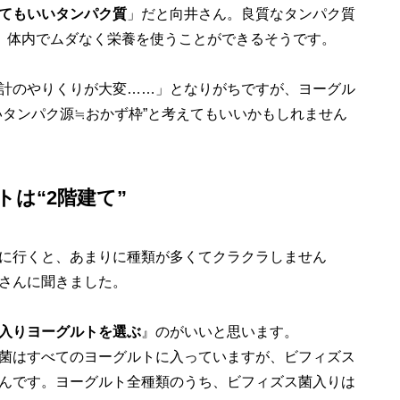
てもいいタンパク質
」だと向井さん。良質なタンパク質
で、体内でムダなく栄養を使うことができるそうです。
計のやりくりが大変……」となりがちですが、ヨーグル
いタンパク源≒おかず枠”と考えてもいいかもしれません
は“2階建て”
に行くと、あまりに種類が多くてクラクラしません
さんに聞きました。
入りヨーグルトを選ぶ
』のがいいと思います。
菌はすべてのヨーグルトに入っていますが、ビフィズス
んです。ヨーグルト全種類のうち、ビフィズス菌入りは