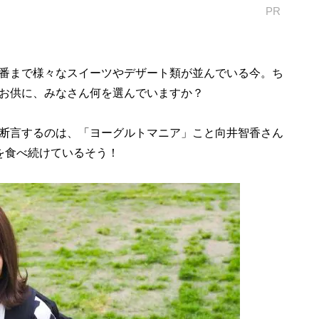
PR
番まで様々なスイーツやデザート類が並んでいる今。ち
お供に、みなさん何を選んでいますか？
断言するのは、「ヨーグルトマニア」こと向井智香さん
を食べ続けているそう！