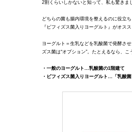
2割くらいしかないと知って、私も驚きま
どちらの菌も腸内環境を整えるのに役立ち
『ビフィズス菌入りヨーグルト』がオスス
ヨーグルト＝生乳などを乳酸菌で発酵させ
ズス菌は“オプション”。たとえるなら、こ
・一般のヨーグルト…乳酸菌の1階建て
・ビフィズス菌入りヨーグルト…「乳酸菌＝