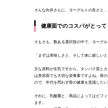
そんな向井さんに、ヨーグルトの良さと、
健康面でのコスパがとって
そもそも、数ある選択肢の中で、ヨーグル
「まずは美味しさと、そして体に嬉しいと
主な原料が生乳ですから、タンパク質とカ
は美容面でも大切な栄養素ですよね。骨の
ので、年代を問わず骨の健康を意識したい
それに、乳酸菌と、商品によってはビフィ
ます。