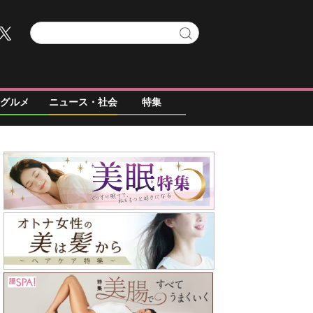
グルメ
ニュース・社会
特集