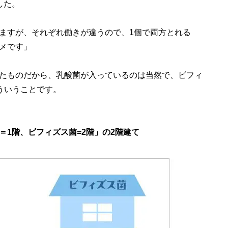
した。
ますが、それぞれ働きが違うので、1個で両方とれる
メです」
たものだから、乳酸菌が入っているのは当然で、ビフィ
ういうことです。
1階、ビフィズス菌=2階」の2階建て