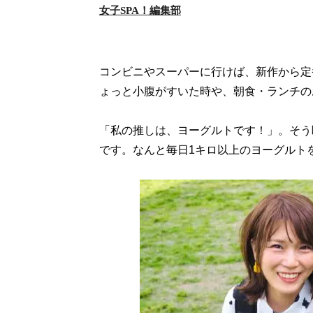
女子SPA！編集部
コンビニやスーパーに行けば、新作から定
ょっと小腹がすいた時や、朝食・ランチの
「私の推しは、ヨーグルトです！」。そう
です。なんと毎日1キロ以上のヨーグルト