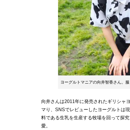
ヨーグルトマニアの向井智香さん。服
向井さんは2011年に発売されたギリシ
マり、SNSでレビューしたヨーグルトは現
料である生乳を生産する牧場を回って探究
愛。