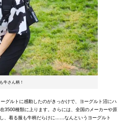
も牛さん柄！
ャヨーグルトに感動したのがきっかけで、ヨーグルト沼にハ
在3500種類に上ります。さらには、全国のメーカーや原
し、着る服も牛柄だらけに……なんというヨーグルト