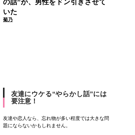
の話”が、男性をドン引きさせて
いた
菊乃
友達にウケる“やらかし話”には
要注意！
友達や恋人なら、忘れ物が多い程度では大きな問
題にならないかもしれません。