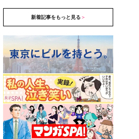
新着記事をもっと見る