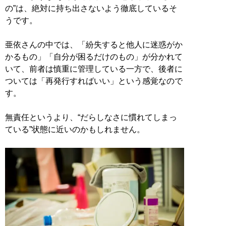
の”は、絶対に持ち出さないよう徹底しているそ
うです。
亜依さんの中では、「紛失すると他人に迷惑がか
かるもの」「自分が困るだけのもの」が分かれて
いて、前者は慎重に管理している一方で、後者に
ついては「再発行すればいい」という感覚なので
す。
無責任というより、“だらしなさに慣れてしまっ
ている”状態に近いのかもしれません。