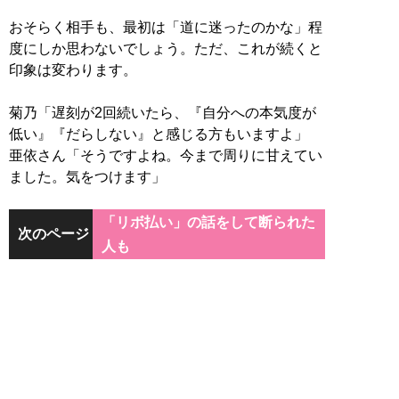
おそらく相手も、最初は「道に迷ったのかな」程
度にしか思わないでしょう。ただ、これが続くと
印象は変わります。
菊乃「遅刻が2回続いたら、『自分への本気度が
低い』『だらしない』と感じる方もいますよ」
亜依さん「そうですよね。今まで周りに甘えてい
ました。気をつけます」
「リボ払い」の話をして断られた
次のページ
人も