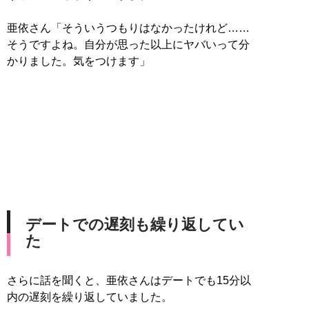
亜依さん「そういうつもりはなかったけれど……
そうですよね。自分が思った以上にヤバいって分
かりました。気をつけます」
デートでの遅刻も繰り返してい
た
さらに話を聞くと、亜依さんはデートでも15分以
内の遅刻を繰り返していました。