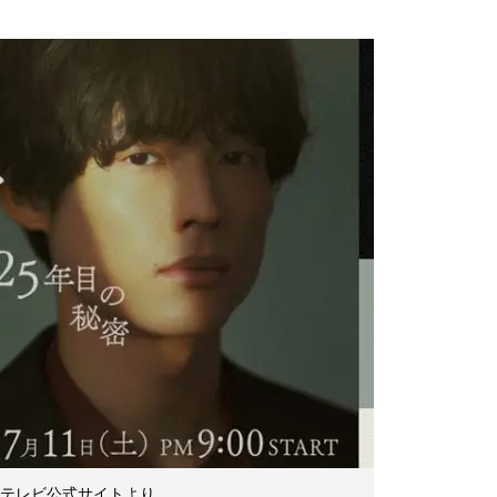
本テレビ公式サイトより