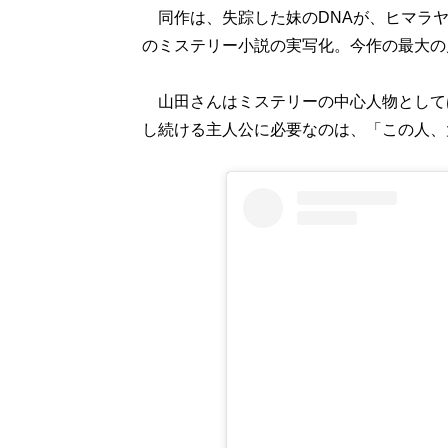
同作は、失踪した妹のDNAが、ヒマラヤ
のミステリー小説の実写化。今作の最大の
山田さんはミステリーの中心人物として
し続ける主人公に必要なのは、「この人、