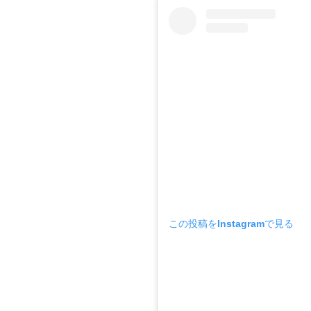
この投稿をInstagramで見る