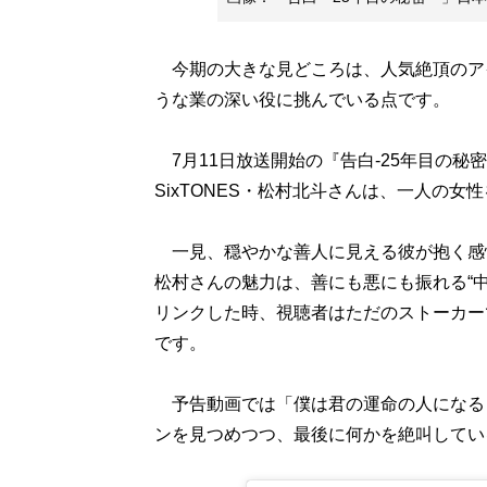
今期の大きな見どころは、人気絶頂のア
うな業の深い役に挑んでいる点です。
7月11日放送開始の『告白-25年目の秘
SixTONES・松村北斗さんは、一人の女
一見、穏やかな善人に見える彼が抱く感
松村さんの魅力は、善にも悪にも振れる“中
リンクした時、視聴者はただのストーカー
です。
予告動画では「僕は君の運命の人になる
ンを見つめつつ、最後に何かを絶叫してい