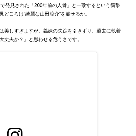
で発見された「200年前の人骨」と一致するという衝撃
見どころは“綺麗な山田涼介”を崩せるか。
は美しすぎますが、義妹の失踪を引きずり、過去に執着
大丈夫か？」と思わせる危うさです。