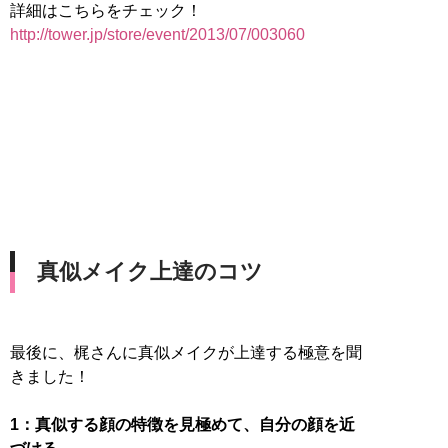
http://tower.jp/store/event/2013/07/003060
真似メイク上達のコツ
最後に、梶さんに真似メイクが上達する極意を聞
きました！
1：真似する顔の特徴を見極めて、自分の顔を近