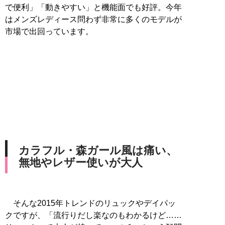
で便利」「動きやすい」と機能面でも好評。今年
はメンズレディース問わず非常に多くのモデルが
市場で出回っています。
カラフル・森ガール風は痛い、
無地やレザー使いが大人
そんな2015年トレンドのリュックやデイパッ
クですが、「流行りだし楽なのもわかるけど……