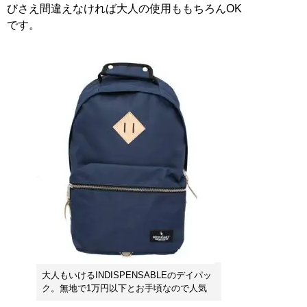
びさえ間違えなければ大人の使用ももちろんOK
です。
大人もいけるINDISPENSABLEのデイパッ
ク。無地で1万円以下とお手頃なので人気