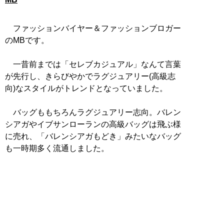
ファッションバイヤー＆ファッションブロガー
のMBです。
一昔前までは「セレブカジュアル」なんて言葉
が先行し、きらびやかでラグジュアリー(高級志
向)なスタイルがトレンドとなっていました。
バッグももちろんラグジュアリー志向。バレン
シアガやイブサンローランの高級バッグは飛ぶ様
に売れ、「バレンシアガもどき」みたいなバッグ
も一時期多く流通しました。