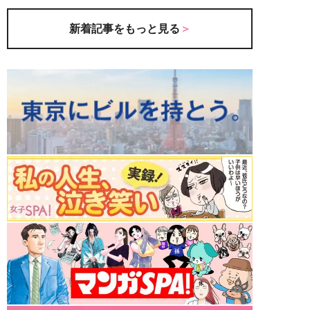
新着記事をもっと見る