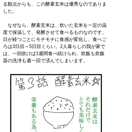
る観点からも、この酵素玄米は優秀なのでありま
した。
なぜなら、酵素玄米は、炊いた玄米を一定の温
度で保温して、発酵させて食べるものなのです。
日が経つごとにモチモチに食感が変化し、食べご
ろは3日目～5日目くらい。2人暮らしの我が家で
は、一回炊けば1週間食べ続けられ、炊飯も炊飯
器の洗浄も週一回で済んでしまいます。