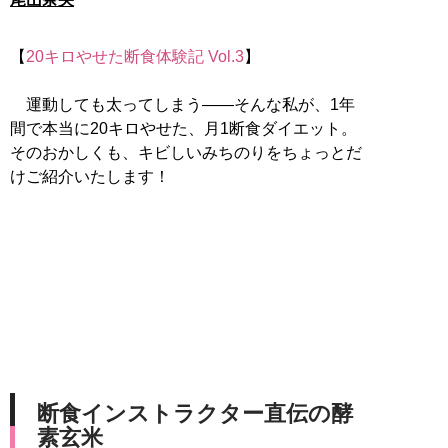
【
20キロやせた断食体験記 Vol.3
】
運動しても太ってしまう――そんな私が、1年
間で本当に20キロやせた、月1断食ダイエット。
そのおかしくも、キビしいみちのりをちょっとだ
けご紹介いたします！
断食インストラクター直伝の酵
素玄米