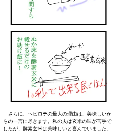
さらに、ヘビロテの最大の理由は、美味しいか
らの一言に尽きます。私の夫は玄米の味が苦手で
したが、酵素玄米は美味しいと喜んでいました。