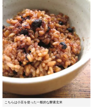
こちらは小豆を使った一般的な酵素玄米