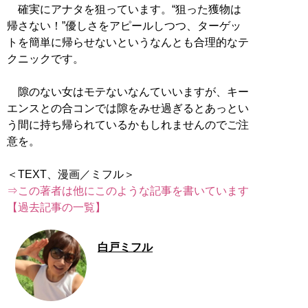
確実にアナタを狙っています。“狙った獲物は
帰さない！”優しさをアピールしつつ、ターゲッ
トを簡単に帰らせないというなんとも合理的なテ
クニックです。
隙のない女はモテないなんていいますが、キー
エンスとの合コンでは隙をみせ過ぎるとあっとい
う間に持ち帰られているかもしれませんのでご注
意を。
⇒この著者は他にこのような記事を書いています
【過去記事の一覧】
白戸ミフル