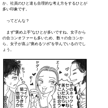
か、社員のひと達も合理的な考え方をするひとが
多い印象です。
ってどんな？
まず“褒め上手”なひとが多いですね。女子から
の合コンオファーも多いため、数々の合コンか
ら、女子が喜ぶ“褒めるツボ”を学んでいるのでし
ょう。