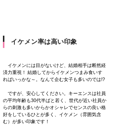
イケメン率は高い印象
イケメンには目がないけど、結婚相手は断然経
済力重視！ 結婚してからイケメンつまみ食いす
ればいっかな～。なんて企む女子も多いのでは!?
ですが、安心してください。キーエンスは社員
の平均年齢も30代半ばと若く、世代が近い社員か
らの刺激も多いからかオシャレでセンスの良い格
好をしているひとが多く、イケメン（雰囲気含
む）が多い印象です！