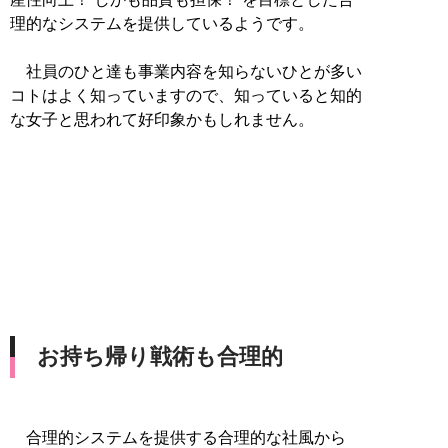
理的なシステムを提供しているようです。
社員のひと達も事業内容を知らないひとが多い
コトはよく知っていますので、知っていると知的
な女子と思われて好印象かもしれません。
お持ち帰り戦術も合理的
合理的システムを提供する合理的な社風から