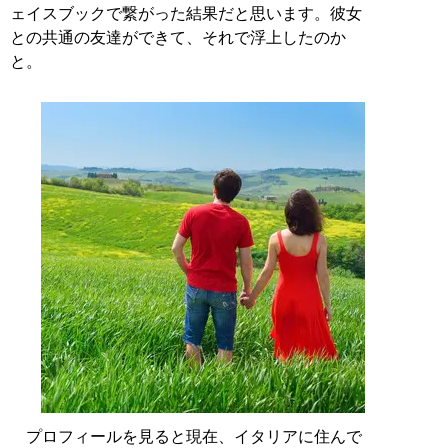
ェイスブックで繋がった結果だと思います。彼女
との共通の友達ができて、それで浮上したのか
と。
プロフィールを見ると現在、イタリアに住んで