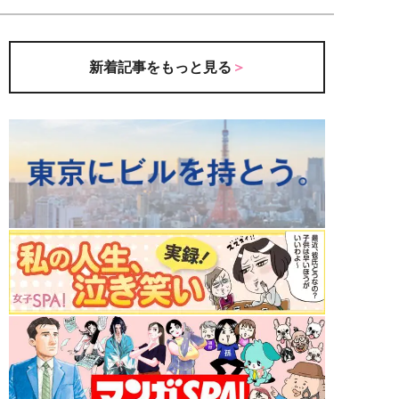
新着記事をもっと見る