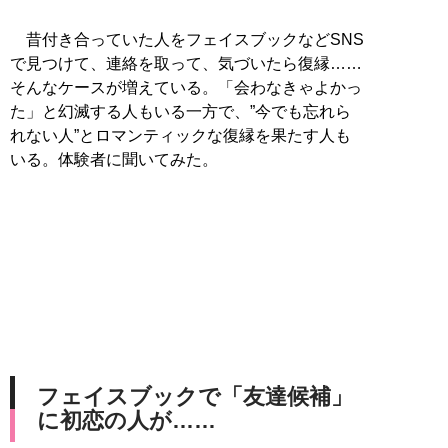
昔付き合っていた人をフェイスブックなどSNS
で見つけて、連絡を取って、気づいたら復縁……
そんなケースが増えている。「会わなきゃよかっ
た」と幻滅する人もいる一方で、”今でも忘れら
れない人”とロマンティックな復縁を果たす人も
いる。体験者に聞いてみた。
フェイスブックで「友達候補」
に初恋の人が……