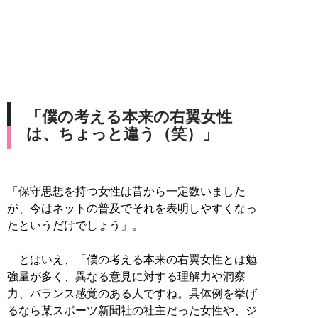
「僕の考える本来の右翼女性
は、ちょっと違う（笑）」
「保守思想を持つ女性は昔から一定数いました
が、今はネットの普及でそれを表明しやすくなっ
たというだけでしょう」。
とはいえ、「僕の考える本来の右翼女性とは勉
強量が多く、異なる意見に対する理解力や洞察
力、バランス感覚のある人ですね。具体例を挙げ
るなら某スポーツ新聞社の社主だった女性や、ジ