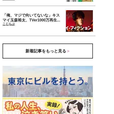
「俺、マジで向いてないな」キス
マイ玉森裕太、TVer1000万再生...
こじらぶ
新着記事をもっと見る