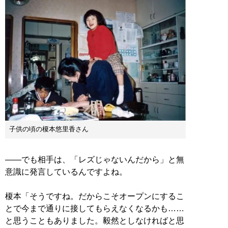
子供の頃の榎本悠里香さん
――でも相手は、「レズじゃないんだから」と無
意識に発言しているんですよね。
榎本「そうですね。だからこそオープンにするこ
とで今まで通りに接してもらえなくなるかも……
と思うこともありました。毅然としなければと思