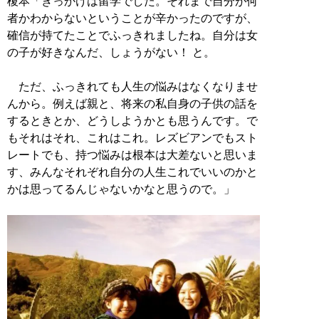
榎本「きっかけは留学でした。それまで自分が何
者かわからないということが辛かったのですが、
確信が持てたことでふっきれましたね。自分は女
の子が好きなんだ、しょうがない！ と。
ただ、ふっきれても人生の悩みはなくなりませ
んから。例えば親と、将来の私自身の子供の話を
するときとか、どうしようかとも思うんです。で
もそれはそれ、これはこれ。レズビアンでもスト
レートでも、持つ悩みは根本は大差ないと思いま
す、みんなそれぞれ自分の人生これでいいのかと
かは思ってるんじゃないかなと思うので。」