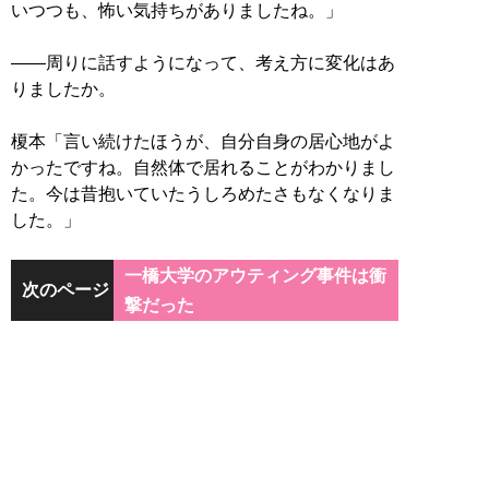
いつつも、怖い気持ちがありましたね。」
――周りに話すようになって、考え方に変化はあ
りましたか。
榎本「言い続けたほうが、自分自身の居心地がよ
かったですね。自然体で居れることがわかりまし
た。今は昔抱いていたうしろめたさもなくなりま
した。」
一橋大学のアウティング事件は衝
次のページ
撃だった