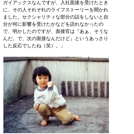
ガイアックスなんですが、入社面接を受けたとき
に、その人それぞれのライフストーリーを聞かれ
ました。セクシャリティな部分の話をしないと自
分が何に影響を受けたかなどを語れなかったの
で、明かしたのですが、面接官は『あぁ、そうな
んだ。で、次の面接なんだけど』というあっさり
した反応でしたね（笑）。」