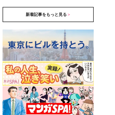
新着記事をもっと見る