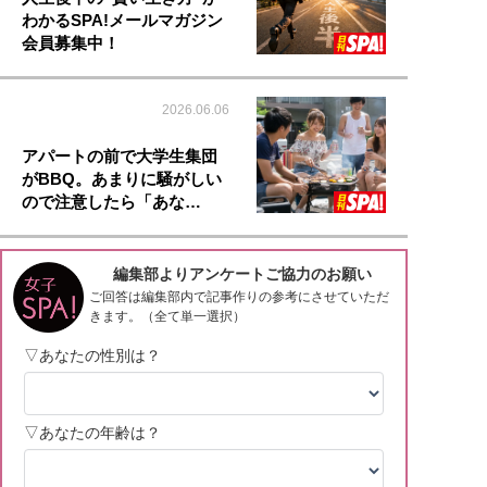
わかるSPA!メールマガジン
会員募集中！
2026.06.06
アパートの前で大学生集団
がBBQ。あまりに騒がしい
ので注意したら「あな…