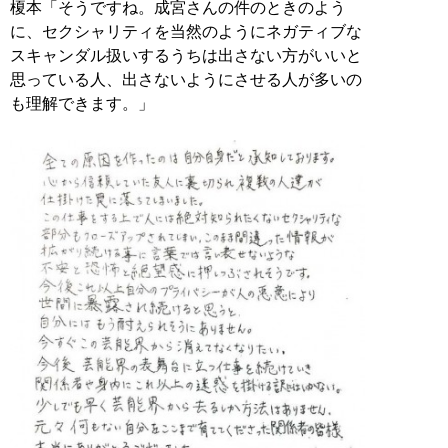
榎本「そうですね。成宮さんの件のときのよう
に、セクシャリティを当然のようにネガティブな
スキャンダル扱いするうちは出さない方がいいと
思っている人、出さないようにさせる人が多いの
も理解できます。」