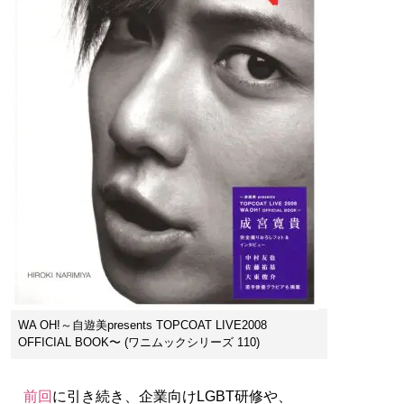
WA OH!～自遊美presents TOPCOAT LIVE2008
OFFICIAL BOOK〜 (ワニムックシリーズ 110)
前回
に引き続き、企業向けLGBT研修や、