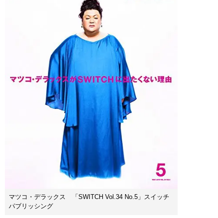
マツコ・デラックス 「SWITCH Vol.34 No.5」スイッチ
パブリッシング