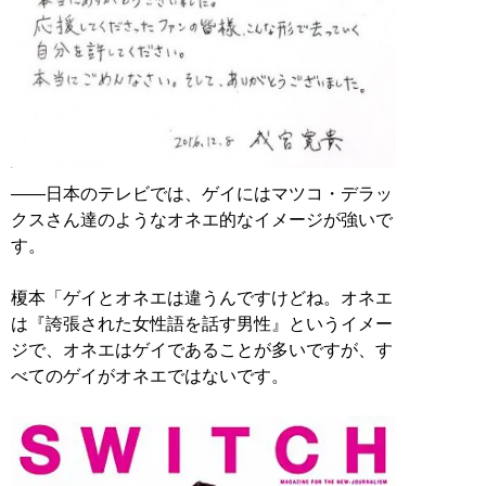
――日本のテレビでは、ゲイにはマツコ・デラッ
クスさん達のようなオネエ的なイメージが強いで
す。
榎本「ゲイとオネエは違うんですけどね。オネエ
は『誇張された女性語を話す男性』というイメー
ジで、オネエはゲイであることが多いですが、す
べてのゲイがオネエではないです。