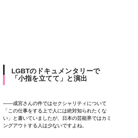
LGBTのドキュメンタリーで
「小指を立てて」と演出
――成宮さんの件ではセクシャリティについて
「この仕事をする上で人には絶対知られたくな
い」と書いていましたが、日本の芸能界ではカミ
ングアウトする人は少ないですよね。