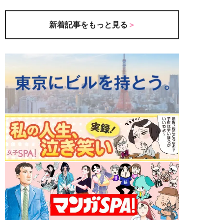
新着記事をもっと見る