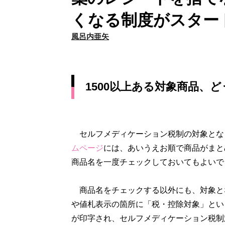
くなる制度がスター
風呂内亜矢
1500以上ある対象商品、
セルフメディケーション税制の対象となる
ムページ
には、あいうえお順で商品がまと
商品名を一度チェックしておいてもよいで
商品名をチェックする以外にも、対象と
や値札表示の箇所に「税・控除対象」とい
が印字され、セルフメディケーション税制