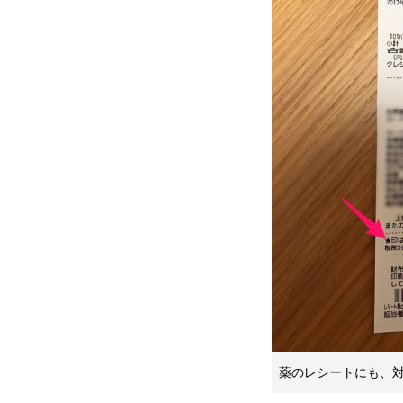
薬のレシートにも、