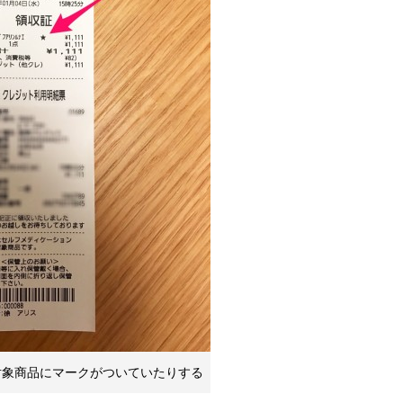
対象商品にマークがついていたりする