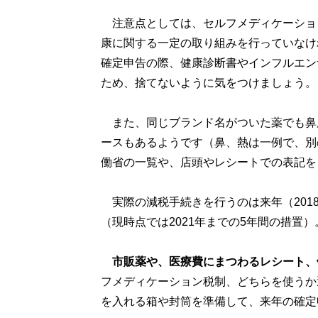
注意点としては、セルフメディケーショ
康に関する一定の取り組みを行っていなけ
確定申告の際、健康診断書やインフルエン
ため、捨てないように気をつけましょう。
また、同じブランド名がついた薬でも鼻
ースもあるようです（鼻、熱は一例で、別
働省の一覧や、店頭やレシートでの表記を
実際の減税手続きを行うのは来年（201
（現時点では2021年までの5年間の措置）
市販薬や、医療費にまつわるレシート、
フメディケーション税制、どちらを使うか
を入れる箱や封筒を準備して、来年の確定