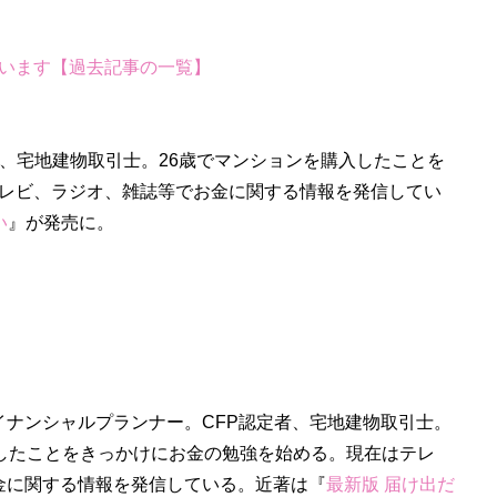
います【過去記事の一覧】
者、宅地建物取引士。26歳でマンションを購入したことを
レビ、ラジオ、雑誌等でお金に関する情報を発信してい
い
』が発売に。
イナンシャルプランナー。CFP認定者、宅地建物取引士。
入したことをきっかけにお金の勉強を始める。現在はテレ
金に関する情報を発信している。近著は『
最新版 届け出だ