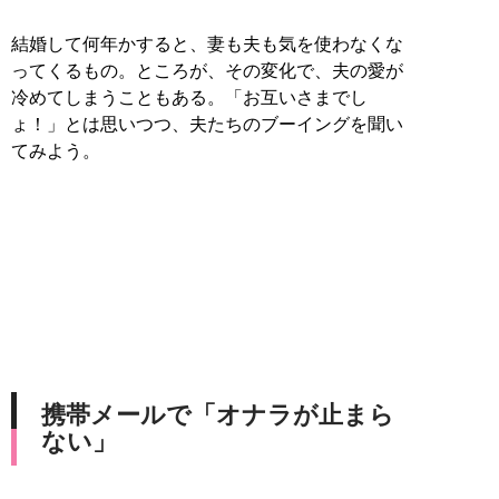
結婚して何年かすると、妻も夫も気を使わなくな
ってくるもの。ところが、その変化で、夫の愛が
冷めてしまうこともある。「お互いさまでし
ょ！」とは思いつつ、夫たちのブーイングを聞い
てみよう。
携帯メールで「オナラが止まら
ない」