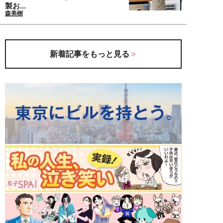
製お...
森美樹
新着記事をもっと見る