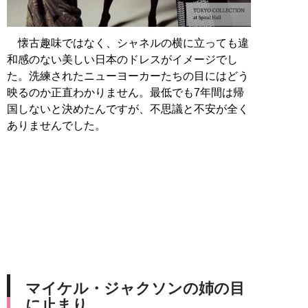
懐古趣味ではなく、シャネルの横に立っても違
和感のない美しい日本のドレスがイメージでし
た。洗練されたニューヨーカーたちの目にはどう
映るのか正直わかりません。最低でも7年間は帰
国しないと決めたんですが、不思議と不安が全く
ありませんでした。
マイケル・ジャクソンの姉の目
に止まり…