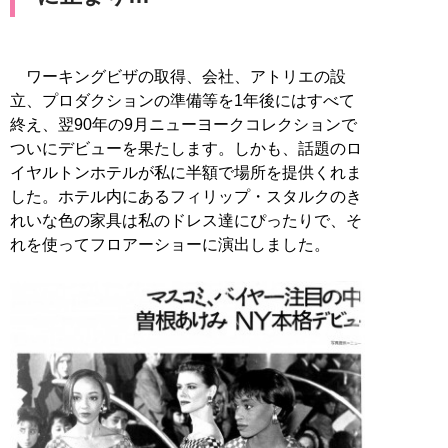
ワーキングビザの取得、会社、アトリエの設
立、プロダクションの準備等を1年後にはすべて
終え、翌90年の9月ニューヨークコレクションで
ついにデビューを果たします。しかも、話題のロ
イヤルトンホテルが私に半額で場所を提供くれま
した。ホテル内にあるフィリップ・スタルクのき
れいな色の家具は私のドレス達にぴったりで、そ
れを使ってフロアーショーに演出しました。