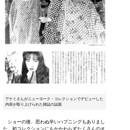
アケミさんがニューヨーク・コレクションでデビューした
内容が取り上げられた雑誌の誌面
ショーの後、思わぬ辛いハプニングもありまし
た。初コレクションにもかかわらずたくさんのオ