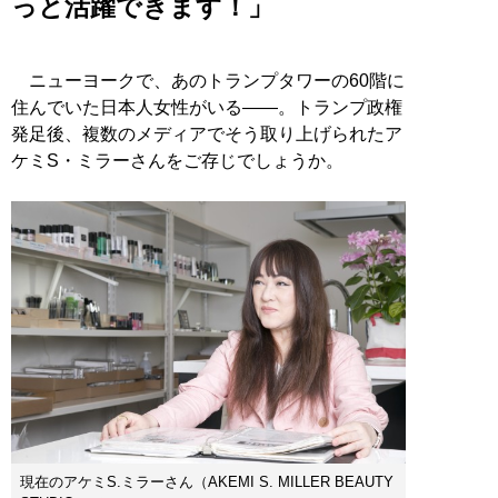
っと活躍できます！」
ニューヨークで、あのトランプタワーの60階に
住んでいた日本人女性がいる――。トランプ政権
発足後、複数のメディアでそう取り上げられたア
ケミS・ミラーさんをご存じでしょうか。
現在のアケミS.ミラーさん（AKEMI S. MILLER BEAUTY