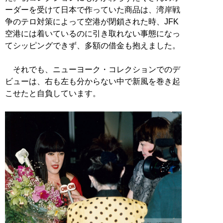
ーダーを受けて日本で作っていた商品は、湾岸戦
争のテロ対策によって空港が閉鎖された時、JFK
空港には着いているのに引き取れない事態になっ
てシッピングできず、多額の借金も抱えました。
それでも、ニューヨーク・コレクションでのデ
ビューは、右も左も分からない中で新風を巻き起
こせたと自負しています。