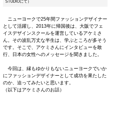
STUDIOにて）
ニューヨークで25年間ファッションデザイナー
として活躍し、2013年に帰国後は、大阪でフェ
イスデザインスクールを運営しているアケミさ
ん。その波乱万丈な半生は、学ぶところが多そう
です。そこで、アケミさんにインタビューを敢
行、日本の女性へのメッセージを聞きました。
今回は、縁もゆかりもないニューヨークでいか
にファッションデザイナーとして成功を果たした
のか、迫ってみたいと思います。
（以下はアケミさんのお話）