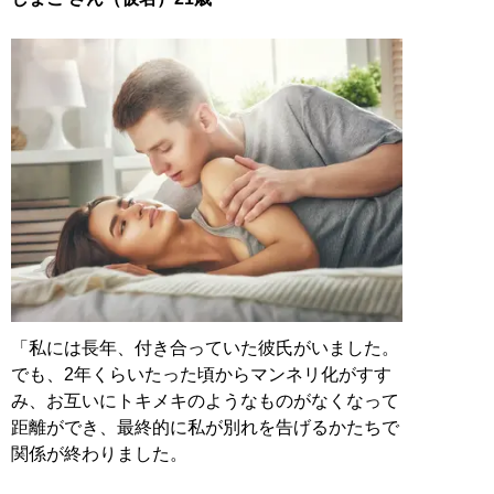
「私には長年、付き合っていた彼氏がいました。
でも、2年くらいたった頃からマンネリ化がすす
み、お互いにトキメキのようなものがなくなって
距離ができ、最終的に私が別れを告げるかたちで
関係が終わりました。