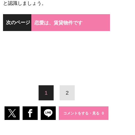
と認識しましょう。
次のページ
恋愛は、賃貸物件です
1
2
コメントをする・見る