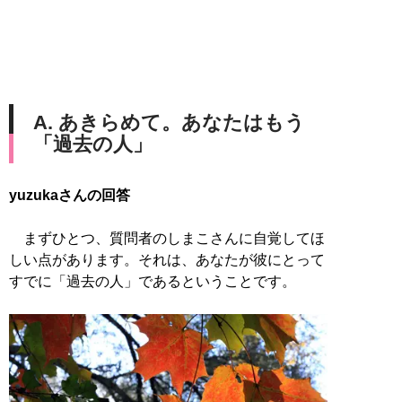
A. あきらめて。あなたはもう
「過去の人」
yuzukaさんの回答
まずひとつ、質問者のしまこさんに自覚してほ
しい点があります。それは、あなたが彼にとって
すでに「過去の人」であるということです。