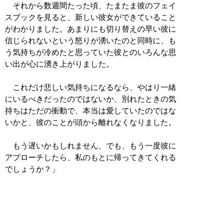
それから数週間たった頃、たまたま彼のフェイ
スブックを見ると、新しい彼女ができていること
がわかりました。あまりにも切り替えの早い彼に
信じられないという怒りが湧いたのと同時に、も
う気持ちが冷めたと思っていた彼とのいろんな思
い出が心に湧き上がりました。
これだけ悲しい気持ちになるなら、やはり一緒
にいるべきだったのではないか、別れたときの気
持ちはただの衝動で、本当は愛していたのではな
いかと、彼のことが頭から離れなくなりました。
もう遅いかもしれません、でも、もう一度彼に
アプローチしたら、私のもとに帰ってきてくれる
でしょうか？」