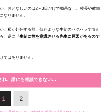
が、おとなしいのは2～3日だけで効果なし。校長や教頭
になりません。
が、私が赴任する前、似たような生徒のセクハラで悩ん
ろ、逆に『
生徒に性を意識させる先生に原因があるので
けではありません。
され、誰にも相談できない…
1
2