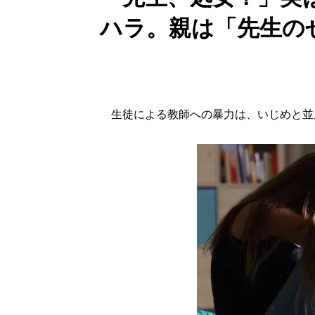
ハラ。親は「先生の
生徒による教師への暴力は、いじめと並