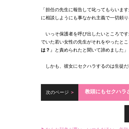
「担任の先生に報告して叱ってもらいます
に相談しようにも事なかれ主義で一切頼り
いっそ保護者を呼び出したいところです
でいた若い女性の先生がそれをやったとこ
は？
』と責められたと聞いて諦めました」
しかも、彼女にセクハラするのは生徒だ
教頭にもセクハラ
次のページ