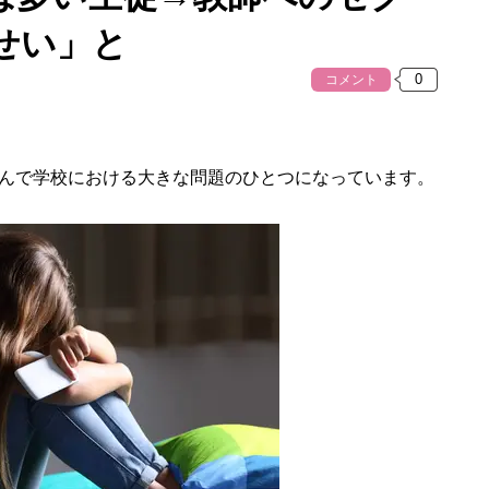
せい」と
コメント
んで学校における大きな問題のひとつになっています。