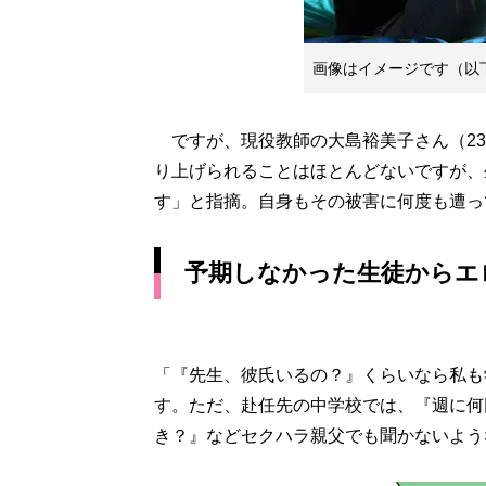
画像はイメージです（以
ですが、現役教師の大島裕美子さん（23
り上げられることはほとんどないですが、
す」と指摘。自身もその被害に何度も遭っ
予期しなかった生徒からエ
「『先生、彼氏いるの？』くらいなら私も
す。ただ、赴任先の中学校では、『週に何
き？』などセクハラ親父でも聞かないよう