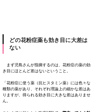
どの花粉症薬も効き目に大差は
ない
まず児島さんが指摘するのは、花粉症の薬の効
き目にほとんど差はないということ。
「花粉症に使う薬（抗ヒスタミン薬）には色々な
種類の薬があり、それぞれ理論上の細かな差はあ
りますが、得られる効き目に大きな差はありませ
ん。