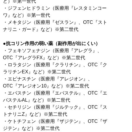
ど）※第一世代
・ジフェンヒドラミン（医療用『レスタミンコー
ワ』など）※第一世代
・メキタジン（医療用『ゼスラン』、OTC『スト
ナリニ・ガード』など）※第二世代
●抗コリン作用の弱い薬（副作用が出にくい）
・フェキソフェナジン（医療用『アレグラ』、
OTC『アレグラFX』など）※第二世代
・ロラタジン（医療用『クラリチン』、OTC『ク
ラリチンEX』など）※第二世代
・エピナスチン（医療用『アレジオン』、
OTC『アレジオン10』など）※第二世代
・エバスチン（医療用『エバステル』、OTC『エ
バステルAL』など）※第二世代
・セチリジン（医療用『ジルテック』、OTC『ス
トナリニZ』など）※第二世代
・ケトチフェン（医療用『ザジテン』、OTC『ザ
ジテン』など）※第二世代