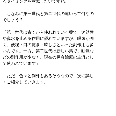
るタイミングを意識したいですね。
ちなみに第一世代と第ニ世代の違いって何なの
でしょう？
「第一世代は古くから使われている薬で、速効性
や鼻水を止める作用に優れていますが、眠気が強
く、便秘・口の乾き・眩しさといった副作用も多
いんです。一方、第二世代は新しい薬で、眠気な
どの副作用が少なく、現在の鼻炎治療の主流とし
て使われています」
ただ、色々と例外もあるそうなので、次に詳し
くご紹介していきます。