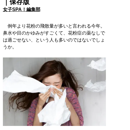
｜保存版
女子SPA！編集部
例年より花粉の飛散量が多いと言われる今年。
鼻水や目のかゆみがすごくて、花粉症の薬なしで
は過ごせない、という人も多いのではないでしょ
うか。