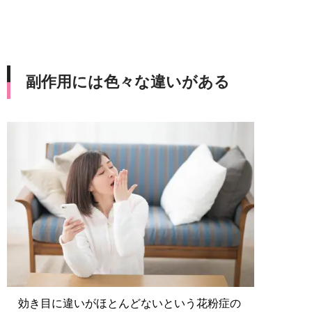
副作用には色々な違いがある
効き目に違いがほとんどないという花粉症の