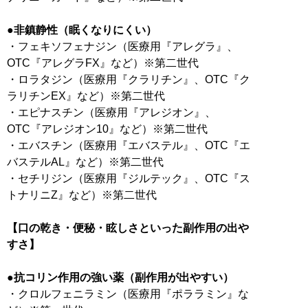
●非鎮静性（眠くなりにくい）
・フェキソフェナジン（医療用『アレグラ』、
OTC『アレグラFX』など）※第二世代
・ロラタジン（医療用『クラリチン』、OTC『ク
ラリチンEX』など）※第二世代
・エピナスチン（医療用『アレジオン』、
OTC『アレジオン10』など）※第二世代
・エバスチン（医療用『エバステル』、OTC『エ
バステルAL』など）※第二世代
・セチリジン（医療用『ジルテック』、OTC『ス
トナリニZ』など）※第二世代
【口の乾き・便秘・眩しさといった副作用の出や
すさ】
●抗コリン作用の強い薬（副作用が出やすい）
・クロルフェニラミン（医療用『ポララミン』な