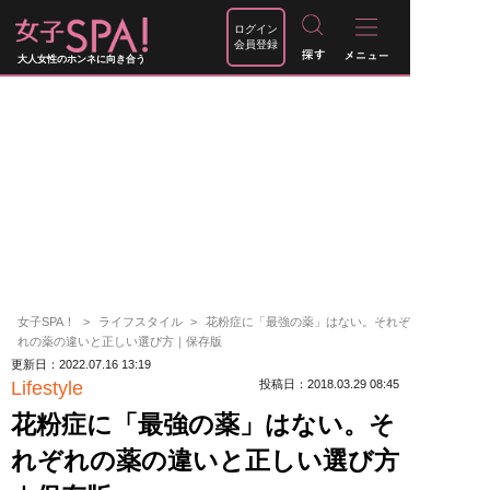
ログイン
会員登録
大人女性のホンネに向き合う
女子SPA！
ライフスタイル
花粉症に「最強の薬」はない。それぞ
れの薬の違いと正しい選び方｜保存版
更新日：2022.07.16 13:19
Lifestyle
投稿日：2018.03.29 08:45
花粉症に「最強の薬」はない。そ
れぞれの薬の違いと正しい選び方