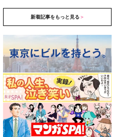
新着記事をもっと見る