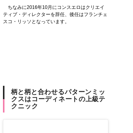
ちなみに2016年10月にコンスエロはクリエイ
ティブ・ディレクターを辞任、後任はフランチェ
スコ・リッソとなっています。
柄と柄と合わせるパターンミッ
クスはコーディネートの上級テ
クニック