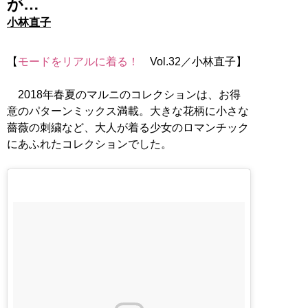
が…
小林直子
【
モードをリアルに着る！
Vol.32／小林直子】
2018年春夏のマルニのコレクションは、お得
意のパターンミックス満載。大きな花柄に小さな
薔薇の刺繍など、大人が着る少女のロマンチック
にあふれたコレクションでした。