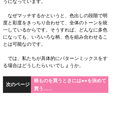
うになっています。
なぜマッチするかというと、色出しの段階で明
度と彩度をきっちり合わせて、全体のトーンを統
一しているからです。そうすれば、どんなに多色
になっても、いろいろな柄、色を組み合わせるこ
とは可能なのです。
では、私たちが具体的にパターンミックスをす
る場合はどうしたらいいでしょうか。
柄ものを買うときには●●を決めて
次のページ
買う……