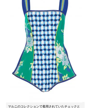
マルニのコレクションで着用されていたチェックと