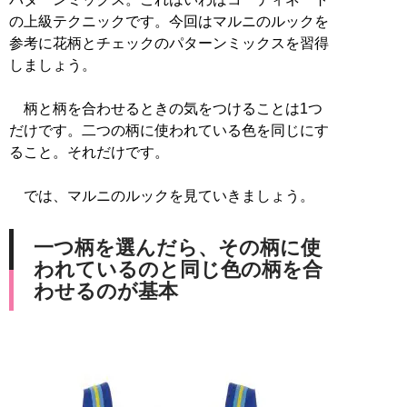
の上級テクニックです。今回はマルニのルックを
参考に花柄とチェックのパターンミックスを習得
しましょう。
柄と柄を合わせるときの気をつけることは1つ
だけです。二つの柄に使われている色を同じにす
ること。それだけです。
では、マルニのルックを見ていきましょう。
一つ柄を選んだら、その柄に使
われているのと同じ色の柄を合
わせるのが基本