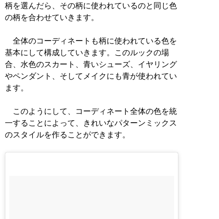
柄を選んだら、その柄に使われているのと同じ色
の柄を合わせていきます。
全体のコーディネートも柄に使われている色を
基本にして構成していきます。このルックの場
合、水色のスカート、青いシューズ、イヤリング
やペンダント、そしてメイクにも青が使われてい
ます。
このようにして、コーディネート全体の色を統
一することによって、きれいなパターンミックス
のスタイルを作ることができます。