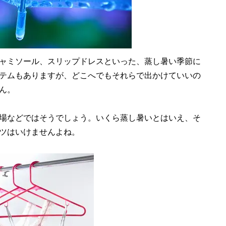
ャミソール、スリップドレスといった、蒸し暑い季節に
テムもありますが、どこへでもそれらで出かけていいの
ん。
場などではそうでしょう。いくら蒸し暑いとはいえ、そ
ツはいけませんよね。