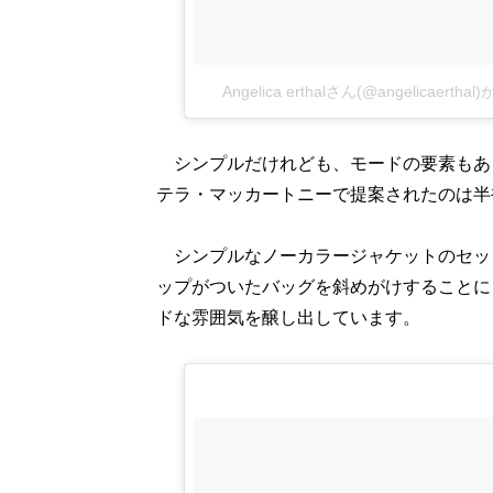
Angelica erthalさん(@angelicaer
シンプルだけれども、モードの要素もあ
テラ・マッカートニーで提案されたのは半
シンプルなノーカラージャケットのセッ
ップがついたバッグを斜めがけすることに
ドな雰囲気を醸し出しています。