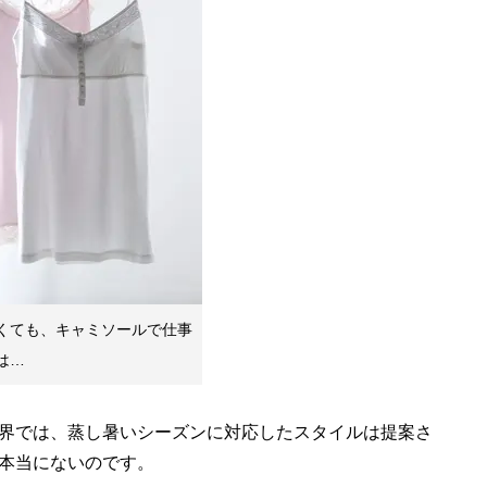
くても、キャミソールで仕事
は…
界では、蒸し暑いシーズンに対応したスタイルは提案さ
本当にないのです。