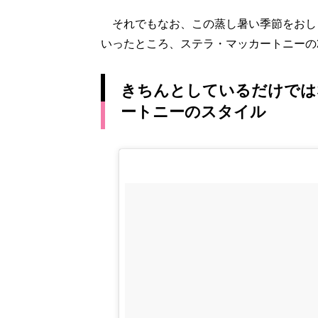
それでもなお、この蒸し暑い季節をおし
いったところ、ステラ・マッカートニーの
きちんとしているだけでは
ートニーのスタイル