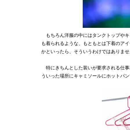
もちろん洋服の中にはタンクトップやキ
も着られるような、もともとは下着のアイ
かといったら、そういうわけではありませ
特にきちんとした装いが要求される仕事
ういった場所にキャミソールにホットパン