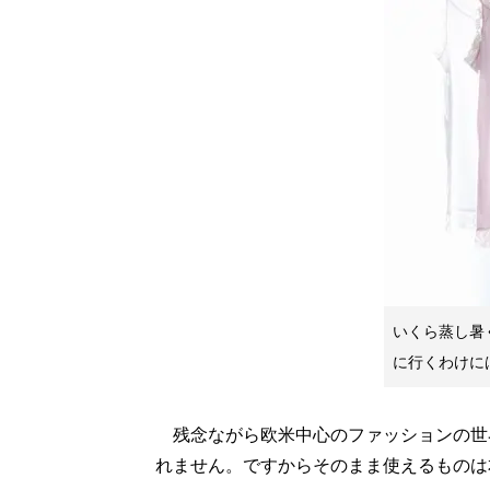
いくら蒸し暑
に行くわけに
残念ながら欧米中心のファッションの世
れません。ですからそのまま使えるものは