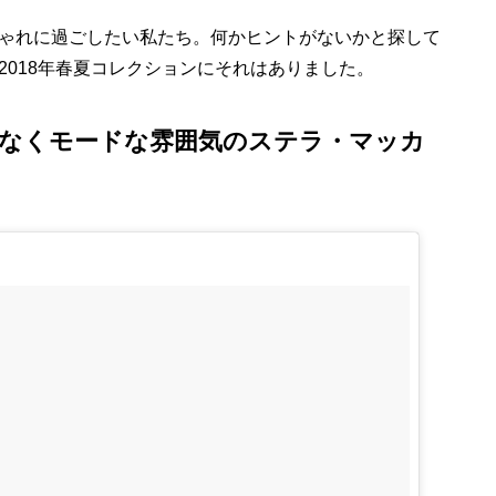
ゃれに過ごしたい私たち。何かヒントがないかと探して
2018年春夏コレクションにそれはありました。
なくモードな雰囲気のステラ・マッカ