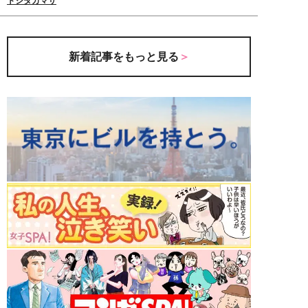
トシタカマサ
新着記事をもっと見る