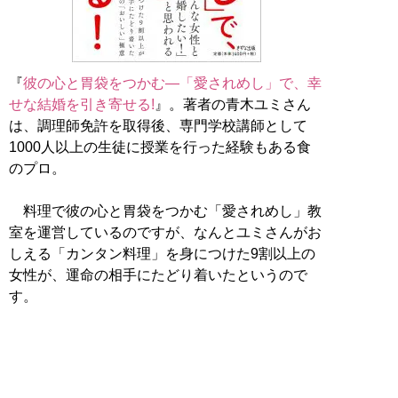
『
彼の心と胃袋をつかむ―「愛されめし」で、幸
せな結婚を引き寄せる!
』。著者の青木ユミさん
は、調理師免許を取得後、専門学校講師として
1000人以上の生徒に授業を行った経験もある食
のプロ。
料理で彼の心と胃袋をつかむ「愛されめし」教
室を運営しているのですが、なんとユミさんがお
しえる「カンタン料理」を身につけた9割以上の
女性が、運命の相手にたどり着いたというので
す。