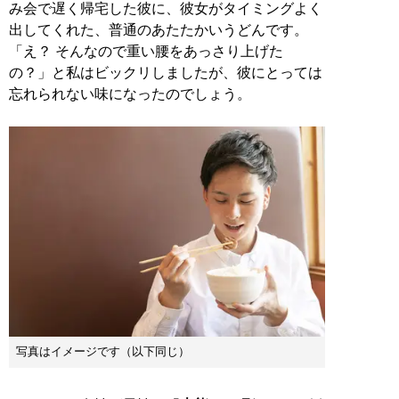
み会で遅く帰宅した彼に、彼女がタイミングよく
出してくれた、普通のあたたかいうどんです。
「え？ そんなので重い腰をあっさり上げた
の？」と私はビックリしましたが、彼にとっては
忘れられない味になったのでしょう。
写真はイメージです（以下同じ）