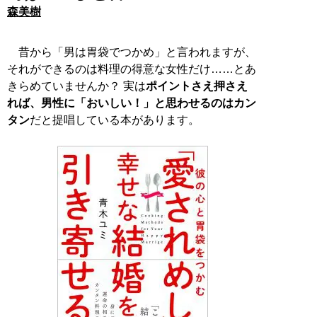
森美樹
昔から「男は胃袋でつかめ」と言われますが、
それができるのは料理の得意な女性だけ……とあ
きらめていませんか？ 実は
ポイントさえ押さえ
れば、男性に「おいしい！」と思わせるのはカン
タン
だと提唱している本があります。