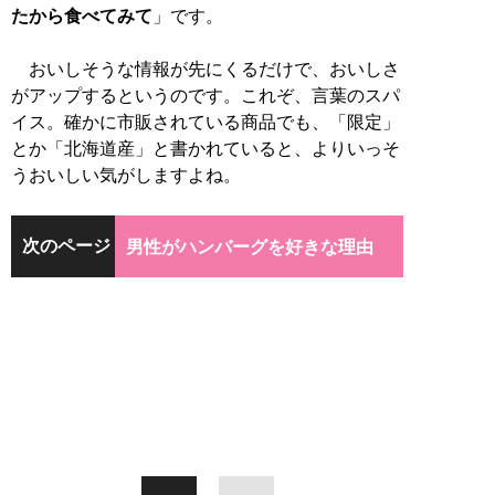
たから食べてみて
」です。
おいしそうな情報が先にくるだけで、おいしさ
がアップするというのです。これぞ、言葉のスパ
イス。確かに市販されている商品でも、「限定」
とか「北海道産」と書かれていると、よりいっそ
うおいしい気がしますよね。
次のページ
男性がハンバーグを好きな理由