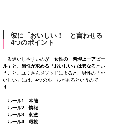
彼に「おいしい！」と言わせる
4つのポイント
勘違いしやすいのが、
女性の「料理上手アピー
ル」と、男性が求める「おいしい」は異なる
とい
うこと。ユミさんメソッドによると、男性の「お
いしい」には、4つのルールがあるというので
す。
ルール1 本能
ルール2 情報
ルール3 刺激
ルール4 環境