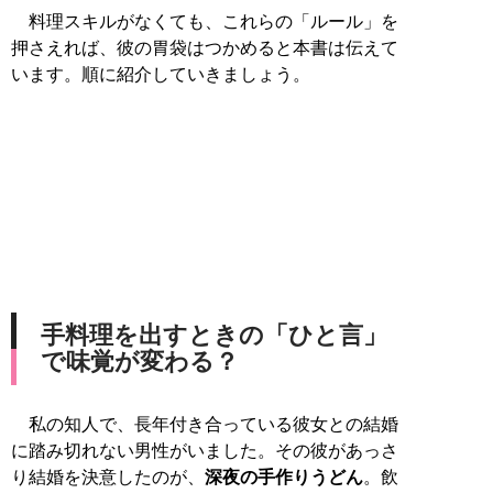
料理スキルがなくても、これらの「ルール」を
押さえれば、彼の胃袋はつかめると本書は伝えて
います。順に紹介していきましょう。
手料理を出すときの「ひと言」
で味覚が変わる？
私の知人で、長年付き合っている彼女との結婚
に踏み切れない男性がいました。その彼があっさ
り結婚を決意したのが、
深夜の手作りうどん
。飲