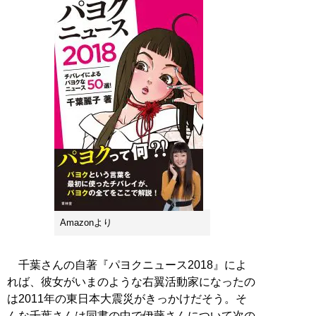
Amazonより
千葉さんの自著『パヨクニュース2018』によ
れば、彼女がいまのような右翼活動家になったの
は2011年の東日本大震災がきっかけだそう。そ
んな千葉さんは同書の中で伊藤さんについて次の