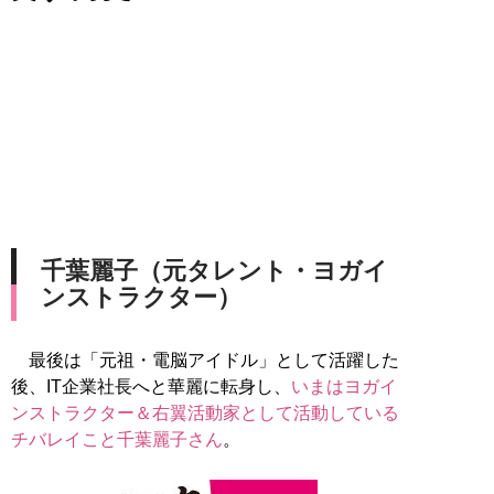
千葉麗子（元タレント・ヨガイ
ンストラクター）
最後は「元祖・電脳アイドル」として活躍した
後、IT企業社長へと華麗に転身し、
いまはヨガイ
ンストラクター＆右翼活動家として活動している
チバレイこと千葉麗子さん
。