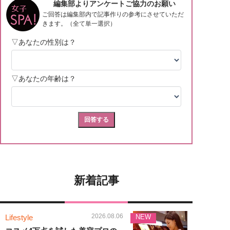
新着記事
2026.08.06
Lifestyle
NEW