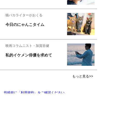
猫バカライターがおくる
今日のにゃんこタイム
映画コラムニスト・加賀谷健
私的イケメン俳優を求めて
もっと見る>>