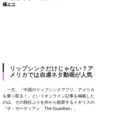
橘エコ
リップシンクだけじゃない？ア
メリカでは自虐ネタ動画が人気
一方、「中国のリップシンクアプリ、アメリカ
を乗っ取る！」というオンライン記事を掲載した
のは、その熱狂ぶりを外から観察するイギリスの
『ザ・ガーディアン The Guardian』。