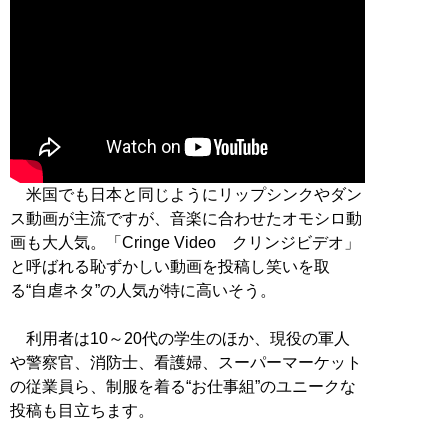
米国でも日本と同じようにリップシンクやダン
ス動画が主流ですが、音楽に合わせたオモシロ動
画も大人気。「Cringe Video クリンジビデオ」
と呼ばれる恥ずかしい動画を投稿し笑いを取
る“自虐ネタ”の人気が特に高いそう。
利用者は10～20代の学生のほか、現役の軍人
や警察官、消防士、看護婦、スーパーマーケット
の従業員ら、制服を着る“お仕事組”のユニークな
投稿も目立ちます。