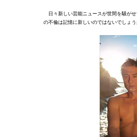
日々新しい芸能ニュースが世間を騒がせ
の不倫は記憶に新しいのではないでしょう