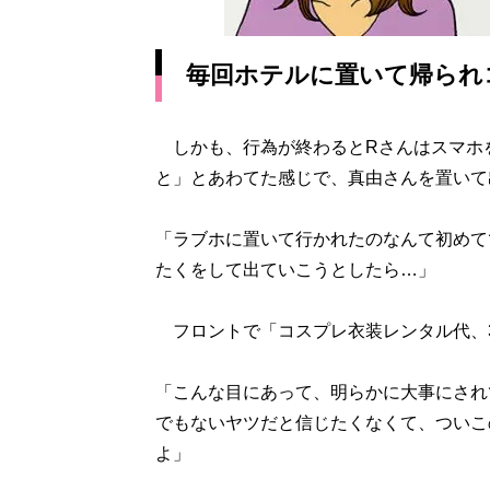
毎回ホテルに置いて帰られ
しかも、行為が終わるとRさんはスマホ
と」とあわてた感じで、真由さんを置いて
「ラブホに置いて行かれたのなんて初めて
たくをして出ていこうとしたら…」
フロントで「コスプレ衣装レンタル代、3
「こんな目にあって、明らかに大事にされ
でもないヤツだと信じたくなくて、ついこ
よ」