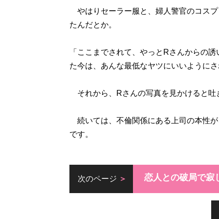
やはりセーラー服と、婦人警官のコスプ
たんだとか。
「ここまでされて、やっとRさんからの誘
た今は、あんな最低なヤツにいいようにさ
それから、Rさんの写真を見かけると吐
続いては、不倫関係にある上司の本性が
です。
恋人との破局で寂
次のページ