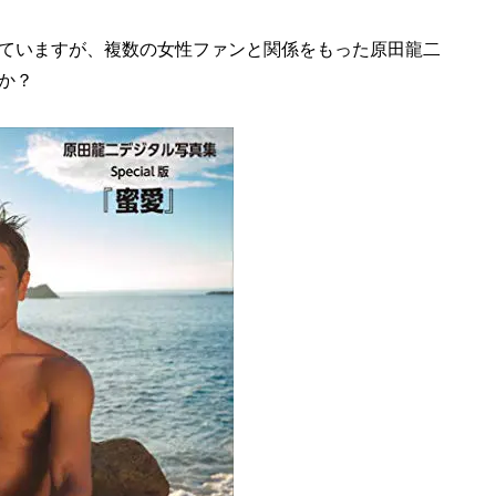
ていますが、複数の女性ファンと関係をもった原田龍二
か？