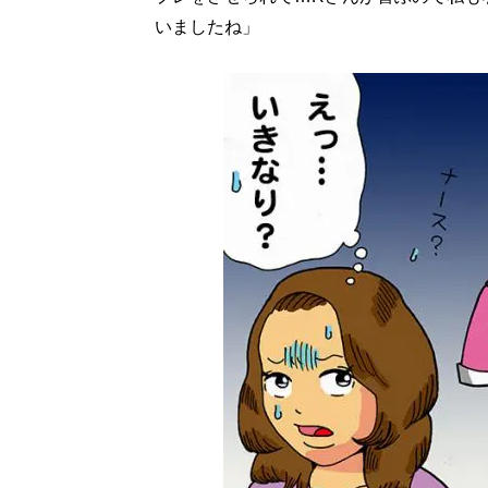
いましたね」