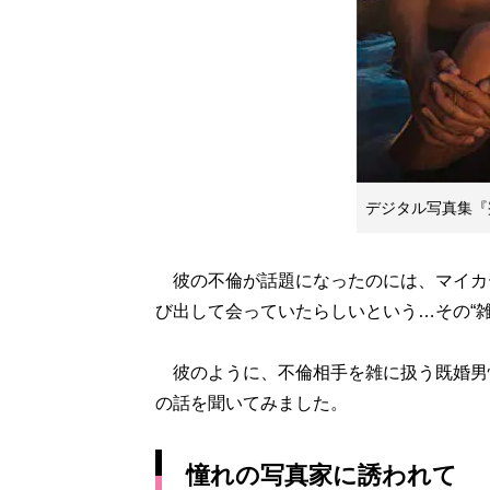
デジタル写真集『
彼の不倫が話題になったのには、マイカー
び出して会っていたらしいという…その“
彼のように、不倫相手を雑に扱う既婚男
の話を聞いてみました。
憧れの写真家に誘われて