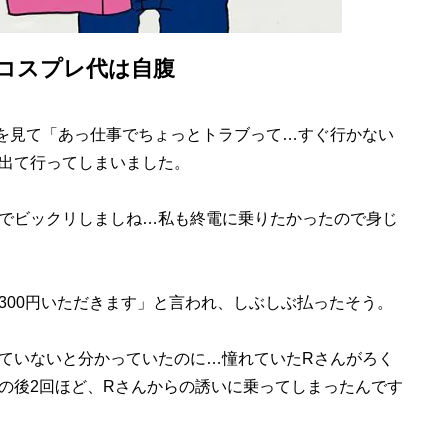
コスプレ代は自腹
を見て「あっ仕事でちょっとトラブって…すぐ行かない
出て行ってしまいました。
でビックリしましね…私も終電に乗りたかったので身じ
00円いただきます」と言われ、しぶしぶ払ったそう。
ていないと分かっていたのに…憧れていたRさんがろく
の後2回ほど、Rさんからの誘いに乗ってしまったんです