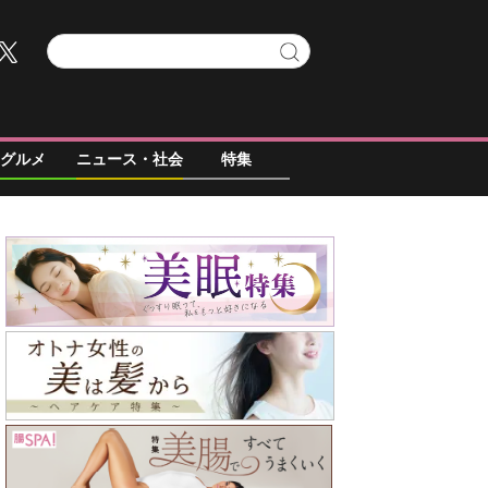
グルメ
ニュース・社会
特集