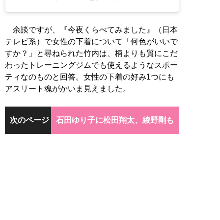
余談ですが、『今夜くらべてみました』（日本
テレビ系）で女性の下着について「何色がいいで
すか？」と尋ねられた竹内は、柄よりも質にこだ
わったトレーニングジムでも使えるようなスポー
ティなのものと回答。女性の下着の好み1つにも
アスリート魂がかいま見えました。
次のページ
石田ゆり子に松田翔太、綾野剛も