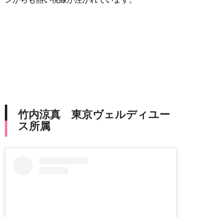
竹内涼真 東京ヴェルディユー
ス所属