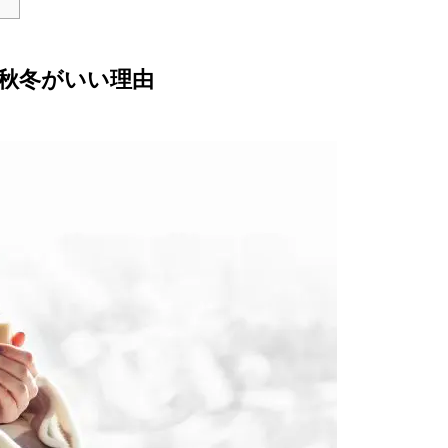
秋冬がいい理由