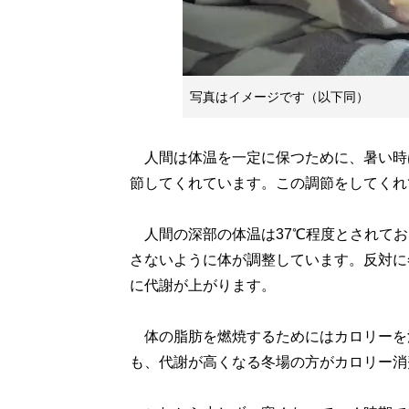
写真はイメージです（以下同）
人間は体温を一定に保つために、暑い時
節してくれています。この調節をしてくれ
人間の深部の体温は37℃程度とされてお
さないように体が調整しています。反対に
に代謝が上がります。
体の脂肪を燃焼するためにはカロリーを
も、代謝が高くなる冬場の方がカロリー消