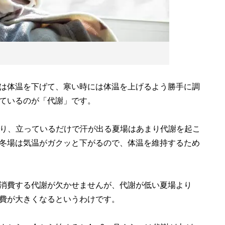
は体温を下げて、寒い時には体温を上げるよう勝手に調
ているのが「代謝」です。
り、立っているだけで汗が出る夏場はあまり代謝を起こ
冬場は気温がガクッと下がるので、体温を維持するため
消費する代謝が欠かせませんが、代謝が低い夏場より
費が大きくなるというわけです。