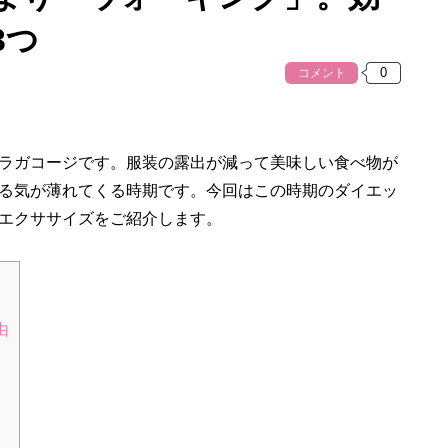
3つ
コメント
ラガコージです。服装の露出が減って美味しい食べ物が
る気が薄れてくる時期です。今回はこの時期のダイエッ
エクササイズをご紹介します。
由