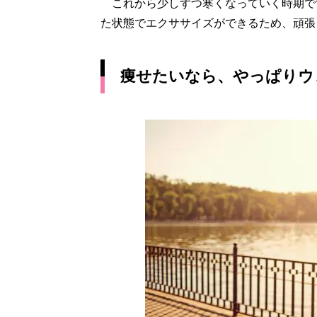
これから少しずつ寒くなっていく時期です
た状態でエクササイズができるため、頑張
痩せたいなら、やっぱりウ