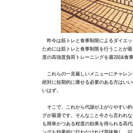
昨今は筋トレと食事制限によるダイエッ
ためには筋トレと食事制限を行うことが最
度の高強度負荷トレーニングを週2回&食
これらの一見厳しいメニューにチャレン
絶対に短期的に痩せる必要のある方はいい
いはず。
そこで、これから代謝が上がりやすい約
グが最適です。そんなこと今さら言われな
も簡単かつある程度の効果を得られる高代
ングも効果的に行わなければ意味無し、以