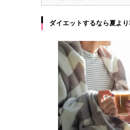
ダイエットするなら夏より