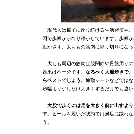
現代人は椅子に座り続ける生活習慣や、
因で歩幅がかなり縮小しています。歩幅が
動かさず、太ももの筋肉に頼り切りになっ
太もも周辺の筋肉は股関節や骨盤周りの
効果は不十分です。
なるべく大股歩きで、
らベストでしょう
。通勤シーンなどではな
歩幅より少しだけ大きくするだけでも違い
大股で歩くには足を大きく前に出すより
す
。ヒールを履いた状態では満足に蹴れな
う。