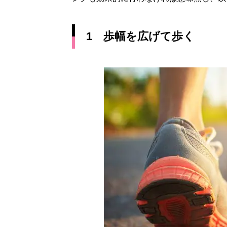
1 歩幅を広げて歩く