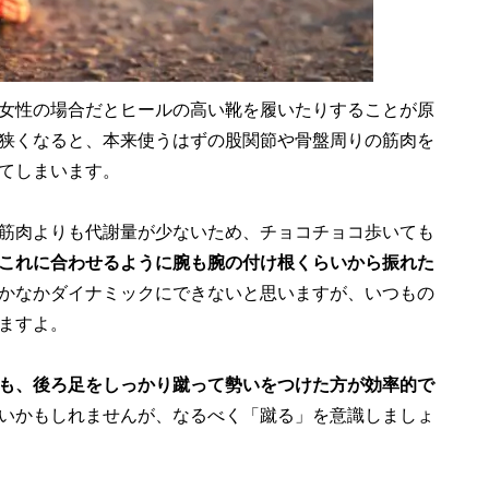
女性の場合だとヒールの高い靴を履いたりすることが原
狭くなると、本来使うはずの股関節や骨盤周りの筋肉を
てしまいます。
筋肉よりも代謝量が少ないため、チョコチョコ歩いても
これに合わせるように腕も腕の付け根くらいから振れた
かなかダイナミックにできないと思いますが、いつもの
ますよ。
も、後ろ足をしっかり蹴って勢いをつけた方が効率的で
いかもしれませんが、なるべく「蹴る」を意識しましょ