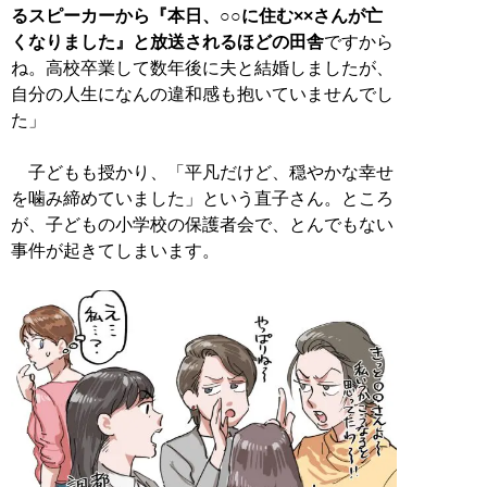
るスピーカーから『本日、○○に住む××さんが亡
くなりました』と放送されるほどの田舎
ですから
ね。高校卒業して数年後に夫と結婚しましたが、
自分の人生になんの違和感も抱いていませんでし
た」
子どもも授かり、「平凡だけど、穏やかな幸せ
を噛み締めていました」という直子さん。ところ
が、子どもの小学校の保護者会で、とんでもない
事件が起きてしまいます。