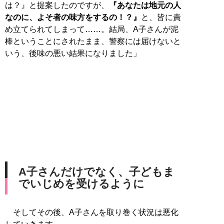
は？』と提案したのですが、
『あなたは地元の人
なのに、よそ者の味方をするの！？』
と、皆に責
め立てられてしまって……。結局、A子さんが泥
棒ということにされたまま、警察には届けないと
いう、後味の悪い結果になりました」
A子さんだけでなく、子どもま
でいじめを受けるように
そしてその後、A子さんを取り巻く状況は悪化