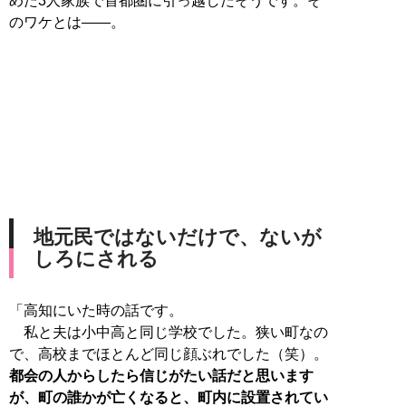
めた3人家族で首都圏に引っ越したそうです。そ
のワケとは――。
地元民ではないだけで、ないが
しろにされる
「高知にいた時の話です。
私と夫は小中高と同じ学校でした。狭い町なの
で、高校までほとんど同じ顔ぶれでした（笑）。
都会の人からしたら信じがたい話だと思います
が、町の誰かが亡くなると、町内に設置されてい