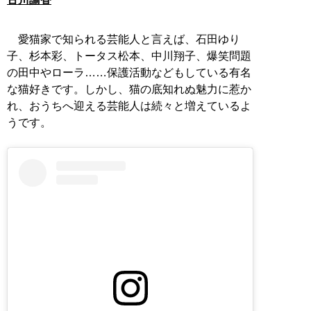
愛猫家で知られる芸能人と言えば、石田ゆり
子、杉本彩、トータス松本、中川翔子、爆笑問題
の田中やローラ……保護活動などもしている有名
な猫好きです。しかし、猫の底知れぬ魅力に惹か
れ、おうちへ迎える芸能人は続々と増えているよ
うです。