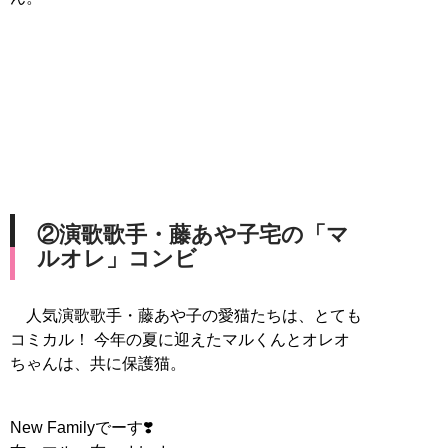
②演歌歌手・藤あや子宅の「マ
ルオレ」コンビ
人気演歌歌手・藤あや子の愛猫たちは、とても
コミカル！ 今年の夏に迎えたマルくんとオレオ
ちゃんは、共に保護猫。
New Familyでーす❣️