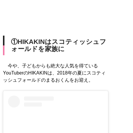
①HIKAKINはスコティッシュフ
ォールドを家族に
今や、子どもからも絶大な人気を得ている
YouTuberのHIKAKINは、2018年の夏にスコティ
ッシュフォールドのまるおくんをお迎え。