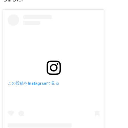
この投稿をInstagramで見る