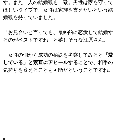
す。また二人の結婚観も一致。男性は家を守って
ほしいタイプで、女性は家族を支えたいという結
婚観を持っていました。
「お見合いと言っても、最終的に恋愛して結婚す
るのがベストですね」と嬉しそうな江原さん。
女性の側から成功の秘訣を考察してみると
「愛
している」と素直にアピールすること
で、相手の
気持ちを変えることも可能だということですね。