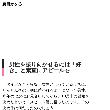
夏目かをる
男性を振り向かせるには「好
き」と素直にアピールを
タイプが全く異なる女性と会っているうちに、
だんだんその人柄に惹かれるようになった男性。
昨年の七夕にお見合いしてから、10月末に結婚を
決めたという、スピード婚に至ったのです。その
決め手は何だったのでしょう。