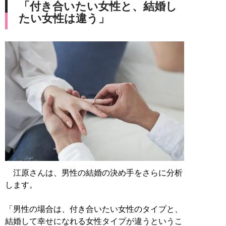
「付き合いたい女性と、結婚し
たい女性は違う」
江原さんは、男性の結婚の決め手をさらに分析
します。
「男性の場合は、付き合いたい女性のタイプと、
結婚して幸せになれる女性タイプが違うというこ