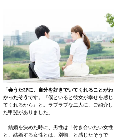
「
会うたびに、自分を好きでいてくれることがわ
かったそう
です。『僕といると彼女が幸せを感じ
てくれるから』と。ラブラブな二人に、ご紹介し
た甲斐がありました」
結婚を決めた時に、男性は「付き合いたい女性
と、結婚する女性とは、別物」と感じたそうで