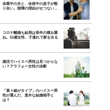
休業中の夫と、休校中の息子が殴
り合い。喧嘩の理由がせつない…
コロナ離婚も結局は長年の積み重
ね。52歳女性、子連れで家を出る
婚活でハイスペ男性は見つからな
い？アラフォー女性の決断
「菜々緒がタイプ」のハイスペ男
性が選んだ、意外な結婚相手と
は？