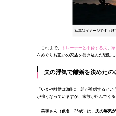
写真はイメージです（以
これまで、
トレーナーと不倫する夫
、
家
をめぐりお互いの家族を巻き込んだ騒動に
夫の浮気で離婚を決めたの
「いまや離婚は3組に一組が離婚するとい
が強くなっていますが、家族が絡んでくる
美和さん（仮名・26歳）は、
夫の浮気が