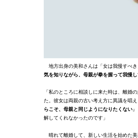
地方出身の美和さんは「女は我慢すべき
気を知りながら、母親が拳を握って我慢し
「私のところに相談しに来た時は、離婚の
た。彼女は両親の古い考え方に異議を唱え
らこそ、母親と同じようになりたくない
』
解してくれなかったのです」
晴れて離婚して、新しい生活を始めた美