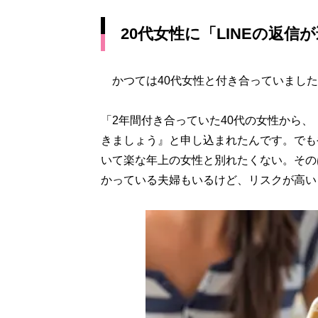
20代女性に「LINEの返
かつては40代女性と付き合っていました
「2年間付き合っていた40代の女性から
きましょう』と申し込まれたんです。でも
いて楽な年上の女性と別れたくない。その
かっている夫婦もいるけど、リスクが高い