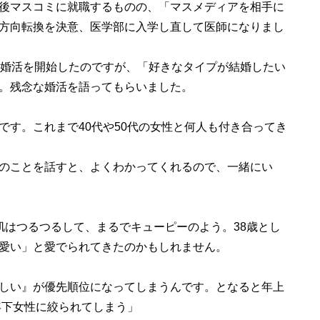
後マスコミに就職するものの、「マスメディアを相手に
方向転換を決意、医学部に入学し直して医師になりまし
婚活を開始したのですが、「好きなタイプが結婚したい
。残念な婚活を語ってもらいました。
です。これまで40代や50代の女性と何人も付き合ってき
のことを話すと、よくわかってくれるので、一緒にい
はつるつるして、まるでキューピーのよう。38歳とし
愛い」と愛でられてきたのかもしれません。
しい』が優先順位になってしまうんです。となると年上
年下女性に絞られてしまう」