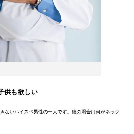
子供も欲しい
きないハイスペ男性の一人です。彼の場合は何がネック