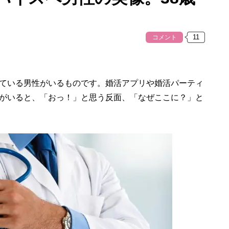
コメント
ている男性がいるものです。婚活アプリや婚活パーティ
がいると、「おっ！」と思う反面、「なぜここに？」と