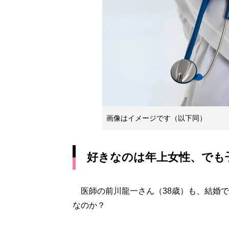
画像はイメージです（以下同）
好きなのは年上女性、でも
医師の前川龍一さん（38歳）も、結婚で
なのか？