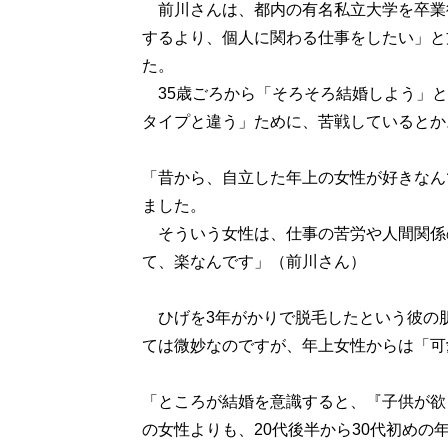
前川さんは、都内の有名私立大学を卒業
するより、個人に関わる仕事をしたい」と
た。
35歳ごろから「そろそろ結婚しよう」と
タイプと違う」ために、苦戦しているとか
「昔から、自立した年上の女性が好きなん
ました。
そういう女性は、仕事の苦労や人間関係
て、楽なんです」（前川さん）
ひげを3年がかりで脱毛したという彼の肌
ては微妙なのですが、年上女性からは「可
「ところが結婚を意識すると、『子供が欲
の女性よりも、20代後半から30代初めの