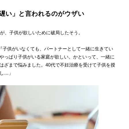
信が遅い」と言われるのがウザい
が、子供が欲しいために破局したそう。
、『子供がいなくても、パートナーとして一緒に生きてい
やっぱり子供がいる家庭が欲しい。かといって、一緒に
はざまで悩みました。40代で不妊治療を受けて子供を授
し…」