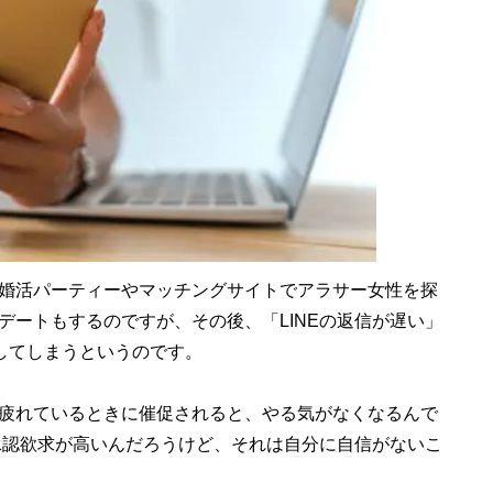
婚活パーティーやマッチングサイトでアラサー女性を探
デートもするのですが、その後、「LINEの返信が遅い」
易してしまうというのです。
疲れているときに催促されると、やる気がなくなるんで
、承認欲求が高いんだろうけど、それは自分に自信がないこ