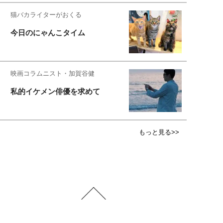
猫バカライターがおくる
今日のにゃんこタイム
映画コラムニスト・加賀谷健
私的イケメン俳優を求めて
もっと見る>>