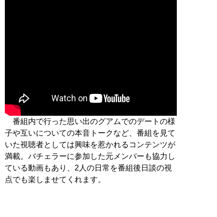
番組内で行った思い出のグアムでのデートの様
子や互いについての本音トークなど、番組を見て
いた視聴者としては興味を惹かれるコンテンツが
満載。バチェラーに参加した元メンバーも協力し
ている動画もあり、2人の日常を番組後日談の視
点でも楽しませてくれます。