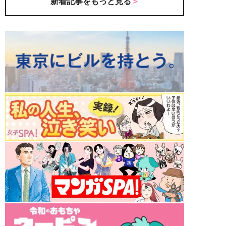
新着記事をもっと見る