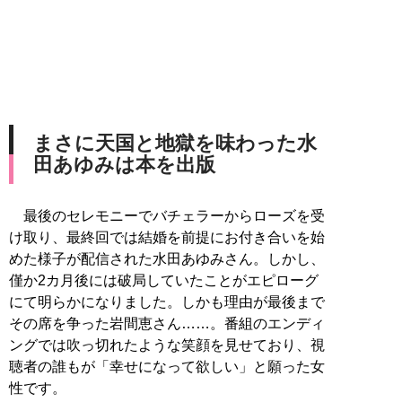
まさに天国と地獄を味わった水
田あゆみは本を出版
最後のセレモニーでバチェラーからローズを受
け取り、最終回では結婚を前提にお付き合いを始
めた様子が配信された水田あゆみさん。しかし、
僅か2カ月後には破局していたことがエピローグ
にて明らかになりました。しかも理由が最後まで
その席を争った岩間恵さん……。番組のエンディ
ングでは吹っ切れたような笑顔を見せており、視
聴者の誰もが「幸せになって欲しい」と願った女
性です。