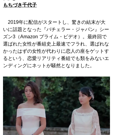
もちづき千代子
2019年に配信がスタートし、驚きの結末が大
いに話題となった『バチェラー・ジャパン』シー
ズン3（Amazon プライム・ビデオ）。最終回で
選ばれた女性が番組史上最速でフラれ、選ばれな
かったはずの女性が代わりに恋人の座をゲットす
るという、恋愛リアリティ番組でも類をみないエ
ンディングにネットが騒然となりました。