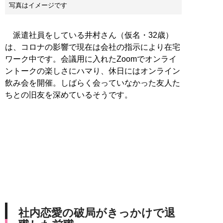
写真はイメージです
派遣社員をしている井村さん（仮名・32歳）
は、コロナの影響で現在は会社の指示により在宅
ワーク中です。会議用に入れたZoomでオンライ
ントークの楽しさにハマり、休日にはオンライン
飲み会を開催。しばらく会っていなかった友人た
ちとの旧友を深めているそうです。
社内恋愛の破局がきっかけで退