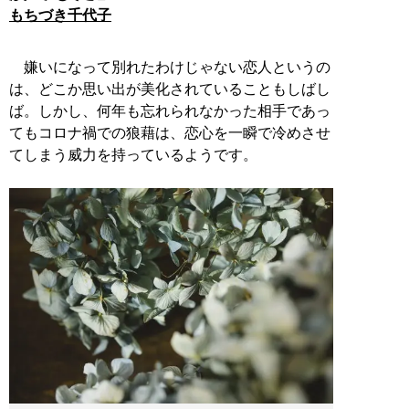
もちづき千代子
嫌いになって別れたわけじゃない恋人というの
は、どこか思い出が美化されていることもしばし
ば。しかし、何年も忘れられなかった相手であっ
てもコロナ禍での狼藉は、恋心を一瞬で冷めさせ
てしまう威力を持っているようです。