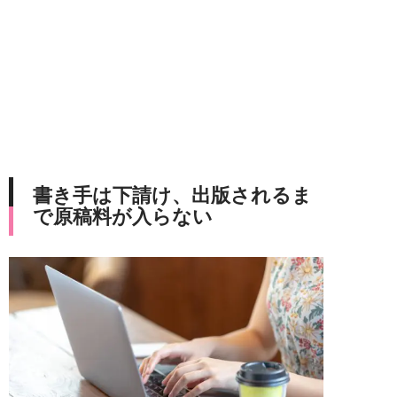
書き手は下請け、出版されるま
で原稿料が入らない