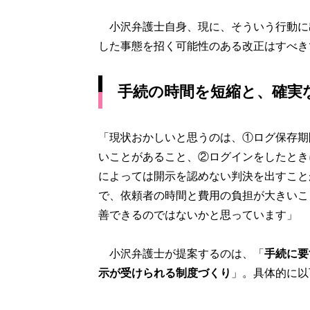
小沢弁護士自身、現に、そういう行動に
した事態を招く可能性のある改正はすべき
手続の時間を短縮と、確実
「現状おかしいと思うのは、①ログ保存期
いことがあること、②ログインをしたとき
によっては開示を認めない判決を出すこと
で、依頼者の時間と費用の負担が大きいこ
善できるのではないかと思っています」
小沢弁護士が提案するのは、「
手続に要
示が受けられる制度づくり
」。具体的に以