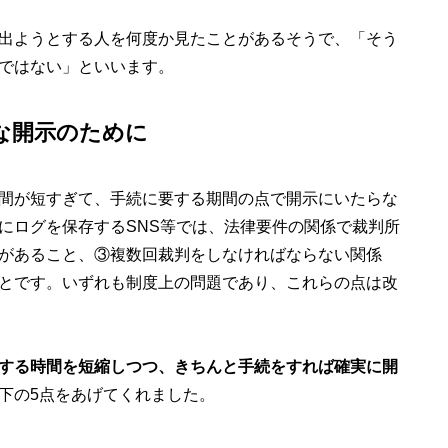
出ようとする人を何度か見たことがあるそうで、「そう
ではない」といいます。
な開示のために
間が短すぎて、手続に要する期間の点で開示にいたらな
にログを保存するSNS等では、法律要件の関係で裁判所
があること、③複数回裁判をしなければならない関係
とです。いずれも制度上の問題であり、これらの点は改
する時間を短縮しつつ、きちんと手続をすれば確実に開
下の5点をあげてくれました。