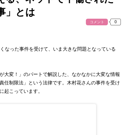
事」とは
コメント
くなった事件を受けて、いま大きな問題となっている
が大変！」のパートで解説した、なかなかに大変な情報
責任制限法」という法律です。木村花さんの事件を受け
に起こっています。