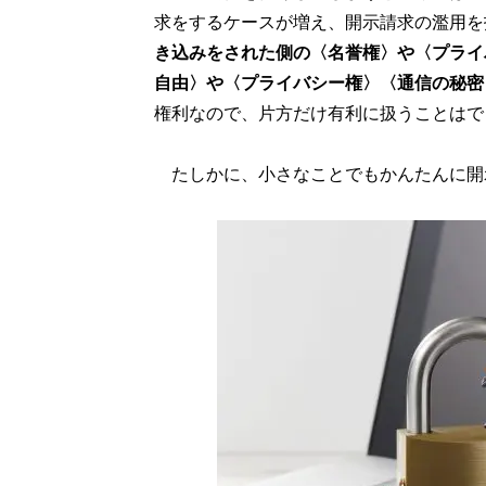
求をするケースが増え、開示請求の濫用を
き込みをされた側の〈名誉権〉や〈プライ
自由〉や〈プライバシー権〉〈通信の秘密
権利なので、片方だけ有利に扱うことはで
たしかに、小さなことでもかんたんに開