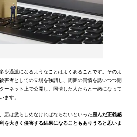
多少過激になるようなことはよくあることです。そのよ
被害者としての立場を強調し、周囲の同情を誘いつつ開
ターネット上で公開し、同情した人たちと一緒になって
います。
、悪は懲らしめなければならないといった
歪んだ正義感
利を大きく侵害する結果になることもありうると思いま