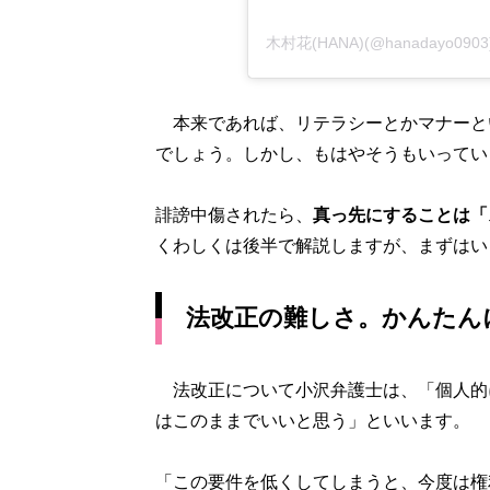
木村花(HANA)(@hanadayo0
本来であれば、リテラシーとかマナーと
でしょう。しかし、もはやそうもいってい
誹謗中傷されたら、
真っ先にすることは「
くわしくは後半で解説しますが、まずはい
法改正の難しさ。かんたん
法改正について小沢弁護士は、「個人的
はこのままでいいと思う」といいます。
「この要件を低くしてしまうと、今度は権