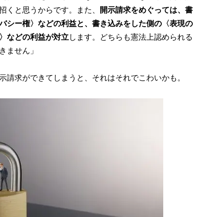
招くと思うからです。また、
開示請求をめぐっては、書
バシー権〉などの利益と、書き込みをした側の〈表現の
〉などの利益が対立
します。どちらも憲法上認められる
きません」
示請求ができてしまうと、それはそれでこわいかも。