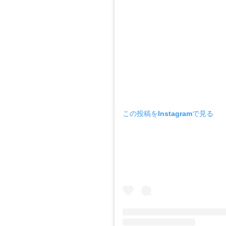
この投稿をInstagramで見る