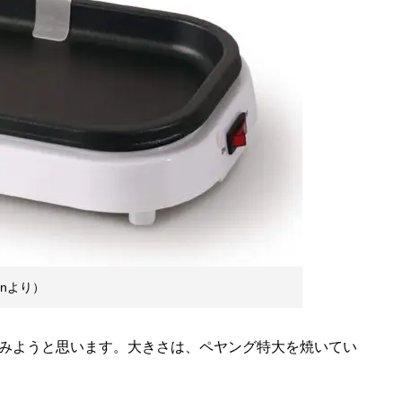
nより）
みようと思います。大きさは、ペヤング特大を焼いてい