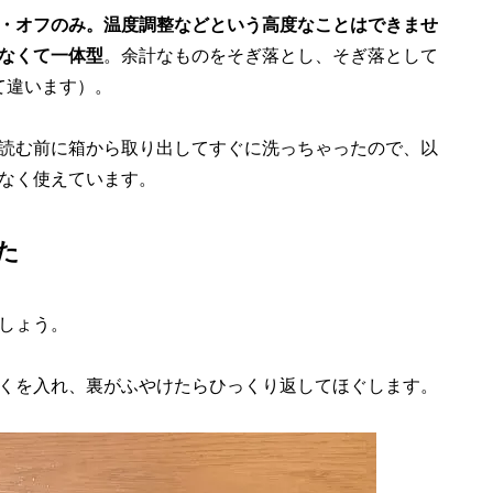
・オフのみ。温度調整などという高度なことはできませ
なくて一体型
。余計なものをそぎ落とし、そぎ落として
て違います）。
読む前に箱から取り出してすぐに洗っちゃったので、以
なく使えています。
た
しょう。
くを入れ、裏がふやけたらひっくり返してほぐします。