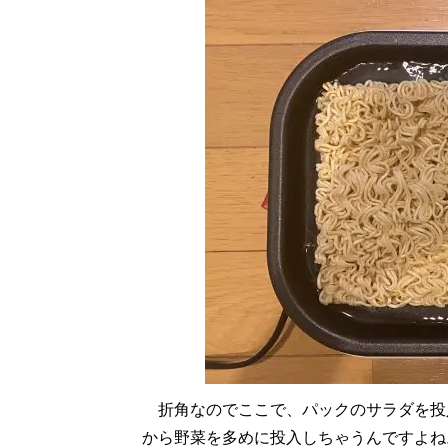
折角なのでここで、パックのサラダを投
から野菜を多めに投入しちゃうんですよね