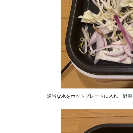
適当な水をホットプレートに入れ、野菜