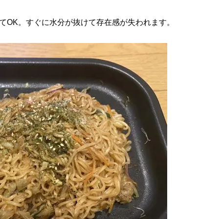
てOK。すぐに水分が抜けて存在感が失われます。