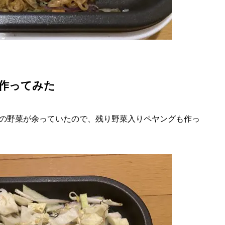
作ってみた
の野菜が余っていたので、残り野菜入りペヤングも作っ