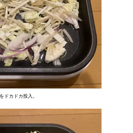
をドカドカ投入。