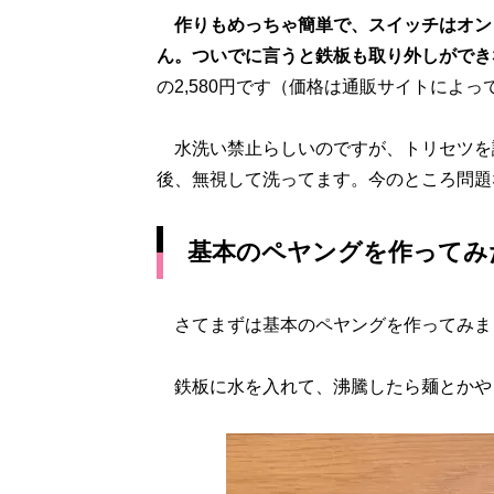
作りもめっちゃ簡単で、スイッチはオン
ん。ついでに言うと鉄板も取り外しができ
の2,580円です（価格は通販サイトによっ
水洗い禁止らしいのですが、トリセツを
後、無視して洗ってます。今のところ問題
基本のペヤングを作ってみ
さてまずは基本のペヤングを作ってみま
鉄板に水を入れて、沸騰したら麺とかや