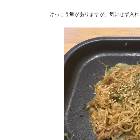
けっこう量がありますが、気にせず入れ