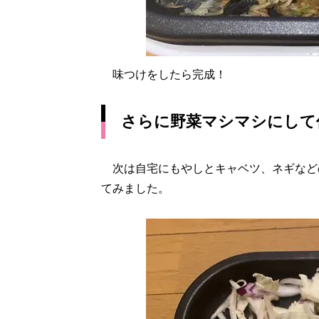
味つけをしたら完成！
さらに野菜マシマシにして
次は自宅にもやしとキャベツ、ネギなど
てみました。