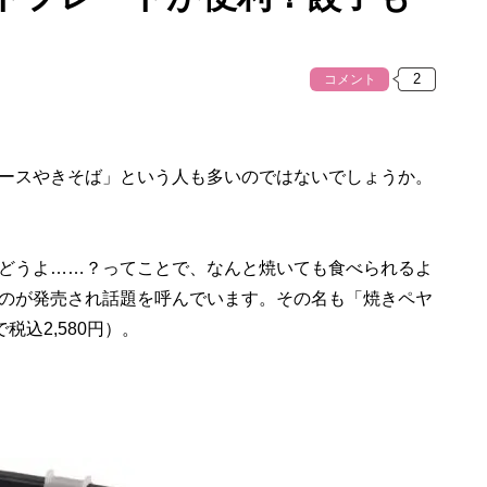
コメント
ースやきそば」という人も多いのではないでしょうか。
どうよ……？ってことで、なんと焼いても食べられるよ
のが発売され話題を呼んでいます。その名も「焼きペヤ
で税込2,580円）。