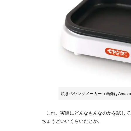
焼きペヤングメーカー（画像はAmazo
これ、実際にどんなもんなのかを試して
ちょうどいいくらいだとか。