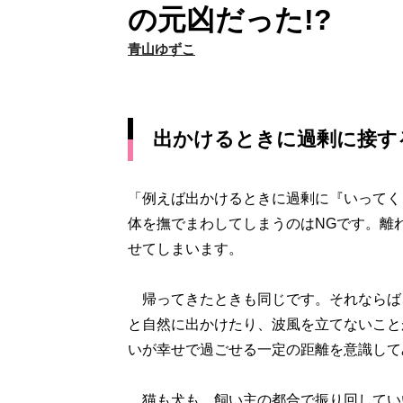
の元凶だった!?
青山ゆずこ
出かけるときに過剰に接す
「例えば出かけるときに過剰に『いってく
体を撫でまわしてしまうのはNGです。離
せてしまいます。
帰ってきたときも同じです。それならば
と自然に出かけたり、波風を立てないこと
いが幸せで過ごせる一定の距離を意識して
猫も犬も、飼い主の都合で振り回してい