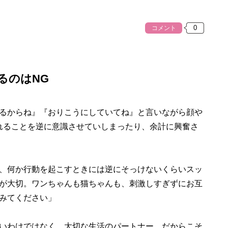
コメント
るのはNG
るからね』『おりこうにしていてね』と言いながら顔や
れることを逆に意識させていしまったり、余計に興奮さ
、何か行動を起こすときには逆にそっけないくらいスッ
が大切。ワンちゃんも猫ちゃんも、刺激しすぎずにお互
みてください」
いわけではなく、大切な生活のパートナー。だからこそ