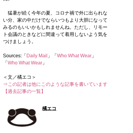
猛暑が続く今年の夏、コロナ禍で外に出られな
い分、家の中だけでならいつもより大胆になって
みるのもいいかもしれませんね。ただし、リモー
ト会議のときなどに間違って着用しないよう気を
つけましょう。
Sources:「
Daily Mail
」「
Who What Wear
」
「
Who What Wear
」
⇒この記者は他にこのような記事を書いています
【過去記事の一覧】
橘エコ