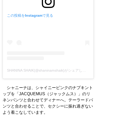
この投稿をInstagramで見る
SHANINA SHAIK(@shaninamshaik)がシェアした投稿
–
シャニーナは、シャイニーピンクのナプキント
ップを「JACQUEMUS（ジャックムス）」のリ
ネンパンツと合わせてディナーへ。テーラードパ
ンツと合わせることで、セクシーに振れ過ぎない
よう着こなしています。