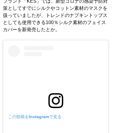
ブランド「KES」では、新型コロナの感染予防対
策としてすでにシルクやコットン素材のマスクを
扱っていましたが、トレンドのナプキントップス
としても使用できる100％シルク素材のフェイス
カバーを新発売したとか。
この投稿をInstagramで見る