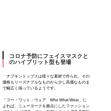
コロナ予防にフェイスマスクと
のハイブリット型も登場
ナプキントップスは様々な素材で作られ、その
価格もリーズナブルなものから少し高価なものま
で幅広く揃っているようです。
「フー・ワット・ウェア Who What Wear」に
よれば、ニューヨークを拠点にしたファッション