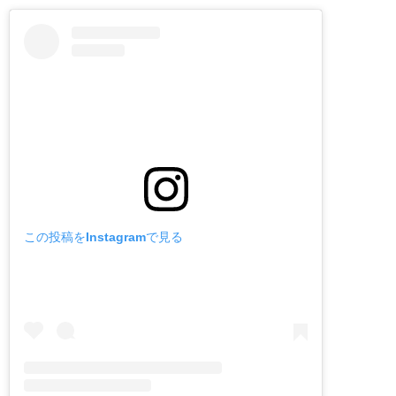
この投稿をInstagramで見る