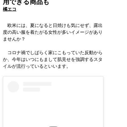
用できる商品も
橘エコ
欧米には、夏になると日焼けも気にせず、露出
度の高い服を着たがる女性が多いイメージがあり
ませんか？
コロナ禍でしばらく家にこもっていた反動から
か、今年はいつにもまして肌見せを強調するスタ
イルが流行っているといいます。