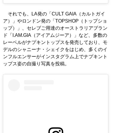
それでも、LA発の「CULT GAIA（カルトガイ
ア）」やロンドン発の「TOPSHOP（トップショ
ップ）」、セレブご用達のオーストラリアブラン
ド「I.AM.GIA（アイアムジーア）」など、多数の
レーベルがナプキントップスを発売しており、モ
デルのシャニーナ・シェイクをはじめ、多くのイ
ンフルエンサーがインスタグラム上でナプキント
ップス姿の自撮り写真を投稿。