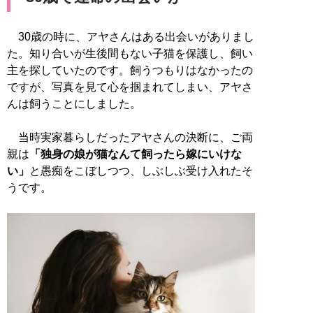
30歳の時に、アヤさんはある出会いがありまし
た。知り合いが生後間もない子猫を保護し、飼い
主を探していたのです。飼うつもりはなかったの
ですが、写真を見て心を掴まれてしまい、アヤさ
んは飼うことにしました。
当時実家暮らしだったアヤさんの決断に、ご両
親は
「独身の娘が猫なんて飼ったら嫁にいけな
い」
と愚痴をこぼしつつ、しぶしぶ受け入れたそ
うです。