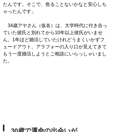
たんです。そこで、焦ることないかなと安心しち
ゃったんです」
34歳アヤさん（仮名）は、大学時代に付き合っ
ていた彼氏と別れてから10年以上彼氏がいませ
ん。1年ほど婚活していたけれどうまくいかずフ
ェードアウト。アラフォーの入り口が見えてきて
もう一度婚活しようとご相談にいらっしゃいまし
た。
30歳で運命の出会いが