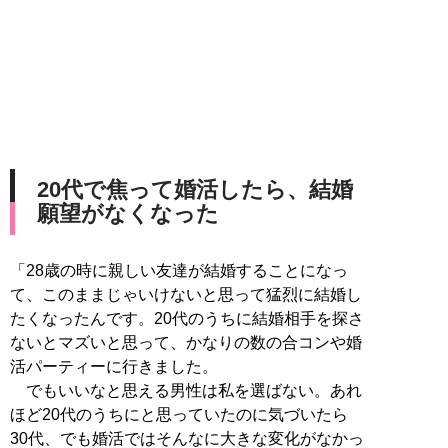
20代で焦って婚活したら、結婚
願望がなくなった
「28歳の時に親しい友達が結婚することになっ
て、このままじゃいけないと思って猛烈に結婚し
たくなったんです。20代のうちに結婚相手を探さ
ないとマズいと思って、かなりの数の合コンや婚
活パーティーに行きました。
でもいいなと思える男性は私を選ばない。あれ
ほど20代のうちにと思っていたのに気づいたら
30代、でも婚活ではそんなに大きな変化がなかっ