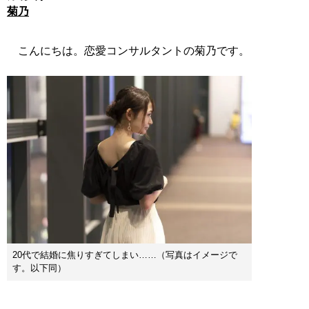
菊乃
こんにちは。恋愛コンサルタントの菊乃です。
20代で結婚に焦りすぎてしまい……（写真はイメージで
す。以下同）