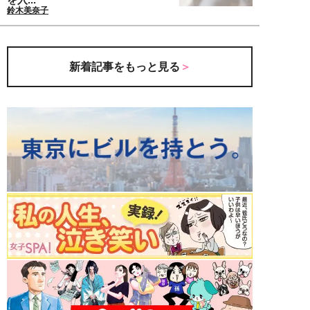
鈴木美奈子
新着記事をもっと見る