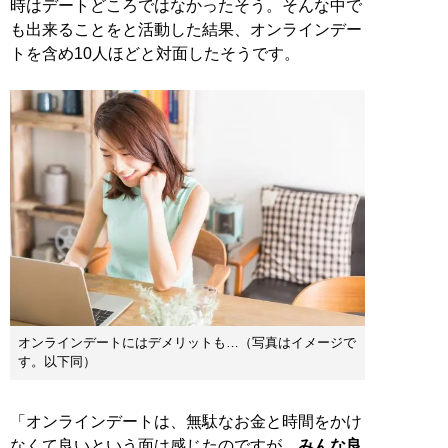
時はデートどころではなかったそう。そんな中で
も出来ることをと活動した結果、オンラインデー
トを含め10人ほどと対面したそうです。
オンラインデートにはデメリットも…（写真はイメージで
す。以下同）
「オンラインデートは、無駄なお金と時間をかけ
なくて良いという面は感じたのですが、
みんな良