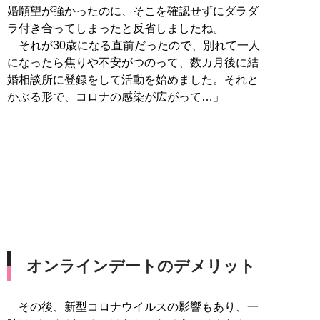
婚願望が強かったのに、そこを確認せずにダラダ
ラ付き合ってしまったと反省しましたね。
それが30歳になる直前だったので、別れて一人
になったら焦りや不安がつのって、数カ月後に結
婚相談所に登録をして活動を始めました。それと
かぶる形で、コロナの感染が広がって…」
オンラインデートのデメリット
その後、新型コロナウイルスの影響もあり、一