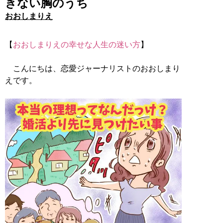
きない胸のうち
おおしまりえ
【
おおしまりえの幸せな人生の迷い方
】
こんにちは、恋愛ジャーナリストのおおしまり
えです。