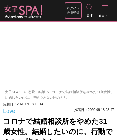
ログイン
会員登録
大人女性のホンネに向き合う
女子SPA！
恋愛・結婚
コロナで結婚相談所をやめた31歳女性。
結婚したいのに、行動できない胸のうち
更新日：2020.09.18 10:14
Love
投稿日：2020.09.18 08:47
コロナで結婚相談所をやめた31
歳女性。結婚したいのに、行動で