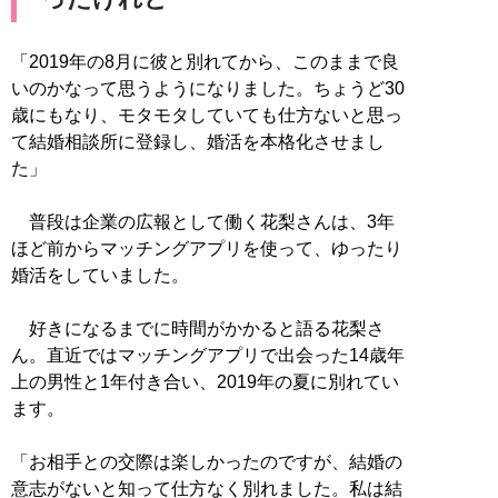
「2019年の8月に彼と別れてから、このままで良
いのかなって思うようになりました。ちょうど30
歳にもなり、モタモタしていても仕方ないと思っ
て結婚相談所に登録し、婚活を本格化させまし
た」
普段は企業の広報として働く花梨さんは、3年
ほど前からマッチングアプリを使って、ゆったり
婚活をしていました。
好きになるまでに時間がかかると語る花梨さ
ん。直近ではマッチングアプリで出会った14歳年
上の男性と1年付き合い、2019年の夏に別れてい
ます。
「お相手との交際は楽しかったのですが、結婚の
意志がないと知って仕方なく別れました。私は結