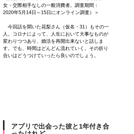
女・交際相手なしの一般消費者。調査期間：
2020年5月14日～15日にオンライン調査）＞
今回話を聞いた花梨さん（仮名・31）もその一
人。コロナによって、人生において大事なものが
変わりつつあり、婚活を再開出来ないと話しま
す。でも、時間はどんどん流れていく。その折り
合いはどうつけていったら良いのでしょう。
アプリで出会った彼と1年付き合
ったけれど