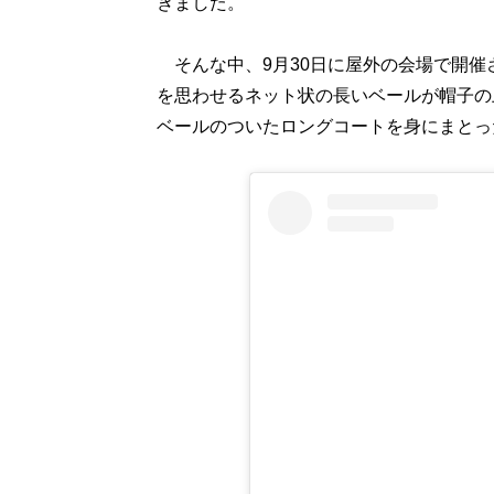
きました。
そんな中、9月30日に屋外の会場で開催
を思わせるネット状の長いベールが帽子の
ベールのついたロングコートを身にまとっ