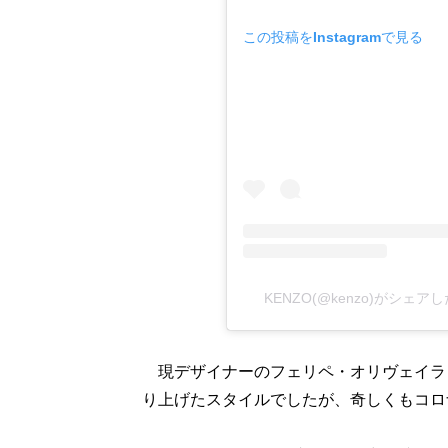
この投稿をInstagramで見る
KENZO(@kenzo)がシェア
現デザイナーのフェリペ・オリヴェイラ
り上げたスタイルでしたが、奇しくもコロ