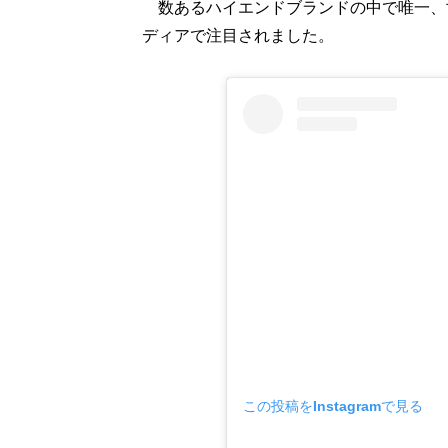
数あるハイエンドブランドの中で唯一、
ディアで注目されました。
この投稿をInstagramで見る