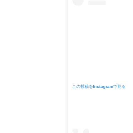
この投稿をInstagramで見る