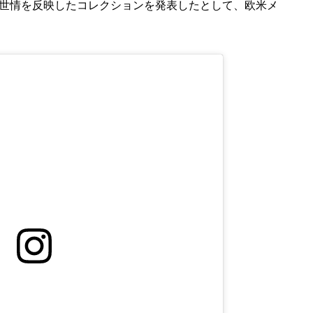
世情を反映したコレクションを発表したとして、欧米メ