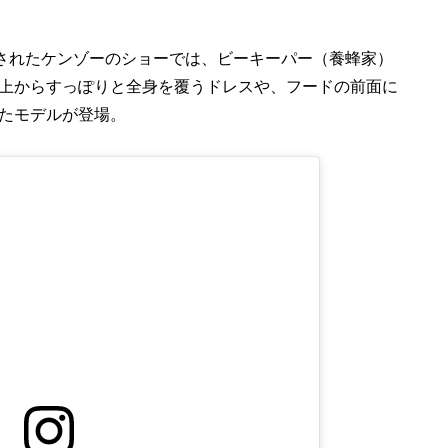
されたケンゾーのショーでは、ビーキーパー（養蜂家）
上からすっぽりと全身を覆うドレスや、フードの前面に
たモデルが登場。